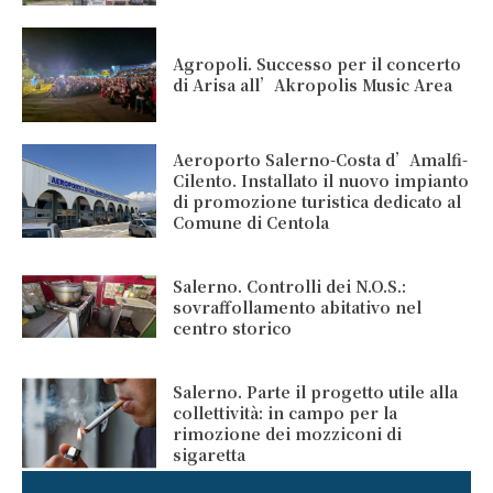
Agropoli. Successo per il concerto
di Arisa all’Akropolis Music Area
Aeroporto Salerno-Costa d’Amalfi-
Cilento. Installato il nuovo impianto
di promozione turistica dedicato al
Comune di Centola
Salerno. Controlli dei N.O.S.:
sovraffollamento abitativo nel
centro storico
Salerno. Parte il progetto utile alla
collettività: in campo per la
rimozione dei mozziconi di
sigaretta