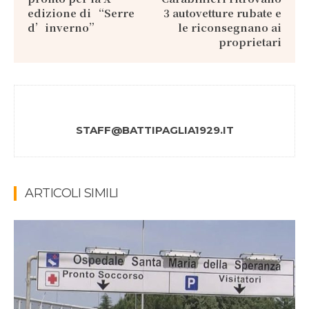
edizione di “Serre
3 autovetture rubate e
d’inverno”
le riconsegnano ai
proprietari
STAFF@BATTIPAGLIA1929.IT
ARTICOLI SIMILI