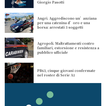
Giorgio Pasotti
Angri. Aggrediscono un’anziana
per una catenina d’oro e una
borsa: arrestati 3 soggetti
Agropoli. Maltrattamenti contro
familiari, estorsione e resistenza a
pubblico ufficiale
PB63, cinque giovani confermate
nel roster di Serie A1