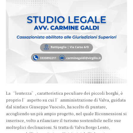
La “lentezza”, caratteristica peculiare dei piccoli borghi, è
proprio l’aspetto su cui l’amministrazione di Valva, guidata
dal sindaco Giuseppe Vuocolo, ha scelto di puntare,
accogliendo un più ampio progetto, nel quale Riconnessioni si
inserisce, volto a rilanciare il turismo sostenibile nelle sue
molteplici declinazioni. Si tratta di Valva Borgo Lento,