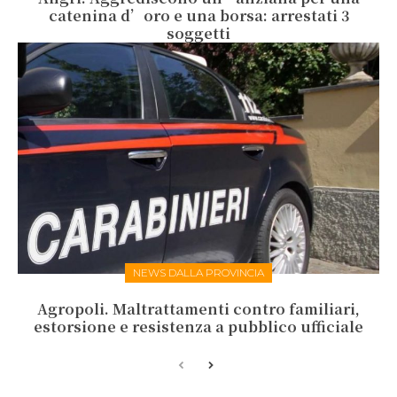
catenina d’oro e una borsa: arrestati 3
soggetti
NEWS DALLA PROVINCIA
Agropoli. Maltrattamenti contro familiari,
estorsione e resistenza a pubblico ufficiale