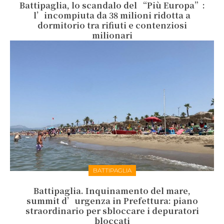
Battipaglia, lo scandalo del “Più Europa”:
l’incompiuta da 38 milioni ridotta a
dormitorio tra rifiuti e contenziosi
milionari
BATTIPAGLIA
Battipaglia. Inquinamento del mare,
summit d’urgenza in Prefettura: piano
straordinario per sbloccare i depuratori
bloccati