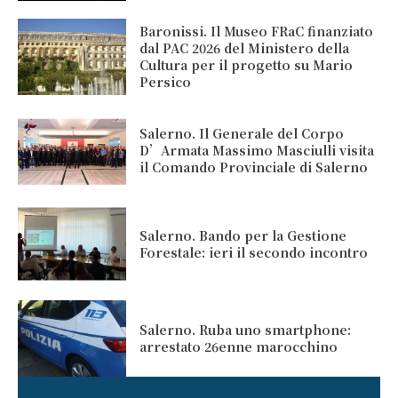
Baronissi. Il Museo FRaC finanziato
dal PAC 2026 del Ministero della
Cultura per il progetto su Mario
Persico
Salerno. Il Generale del Corpo
D’Armata Massimo Masciulli visita
il Comando Provinciale di Salerno
Salerno. Bando per la Gestione
Forestale: ieri il secondo incontro
Salerno. Ruba uno smartphone:
arrestato 26enne marocchino