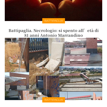
BATTIPAGLIA
Battipaglia. Necrologio: si spento all’età di
81 anni Antonio Marrandino
BATTIPAGLIA