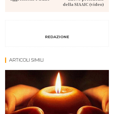
della SIAAIC (video)
REDAZIONE
ARTICOLI SIMILI