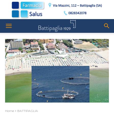
Home
BATTIPAGLIA