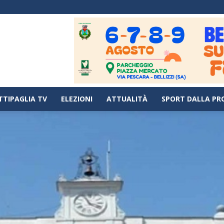
TTIPAGLIA TV
ELEZIONI
ATTUALITÀ
SPORT DALLA PR