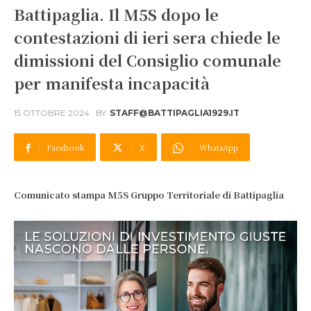
Battipaglia. Il M5S dopo le
contestazioni di ieri sera chiede le
dimissioni del Consiglio comunale
per manifesta incapacità
15 OTTOBRE 2024
BY
STAFF@BATTIPAGLIA1929.IT
Facebook
X
WhatsApp
Comunicato stampa M5S Gruppo Territoriale di Battipaglia