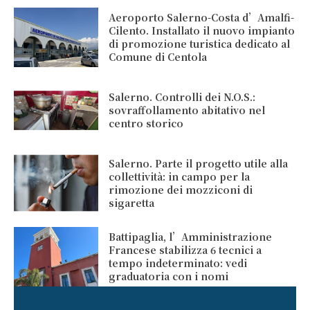
Aeroporto Salerno-Costa d’Amalfi-
Cilento. Installato il nuovo impianto
di promozione turistica dedicato al
Comune di Centola
Salerno. Controlli dei N.O.S.:
sovraffollamento abitativo nel
centro storico
Salerno. Parte il progetto utile alla
collettività: in campo per la
rimozione dei mozziconi di
sigaretta
Battipaglia, l’Amministrazione
Francese stabilizza 6 tecnici a
tempo indeterminato: vedi
graduatoria con i nomi