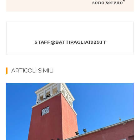
sono sereno”
STAFF@BATTIPAGLIA1929.IT
ARTICOLI SIMILI