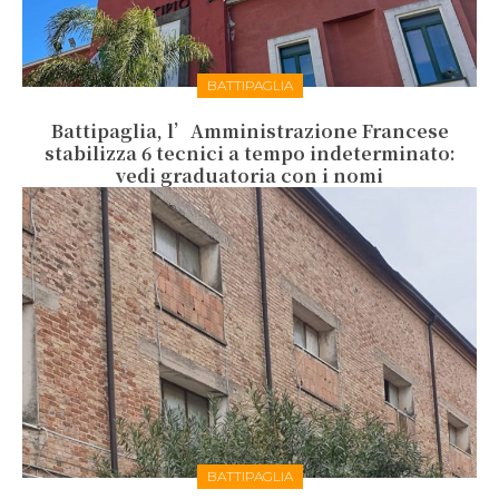
BATTIPAGLIA
Battipaglia, l’Amministrazione Francese
stabilizza 6 tecnici a tempo indeterminato:
vedi graduatoria con i nomi
BATTIPAGLIA