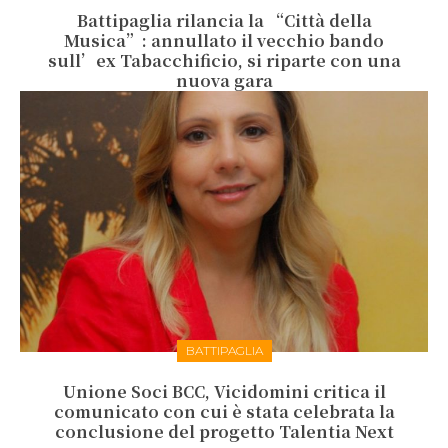
Battipaglia rilancia la “Città della
Musica”: annullato il vecchio bando
sull’ex Tabacchificio, si riparte con una
nuova gara
BATTIPAGLIA
Unione Soci BCC, Vicidomini critica il
comunicato con cui è stata celebrata la
conclusione del progetto Talentia Next