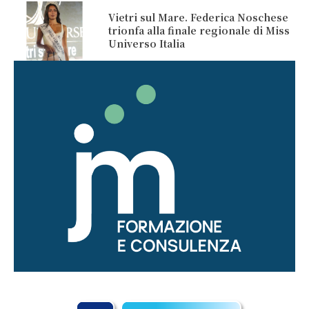
Vietri sul Mare. Federica Noschese
trionfa alla finale regionale di Miss
Universo Italia