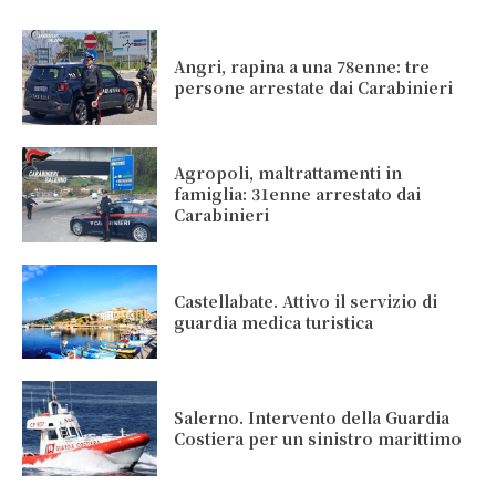
Angri, rapina a una 78enne: tre
persone arrestate dai Carabinieri
Agropoli, maltrattamenti in
famiglia: 31enne arrestato dai
Carabinieri
Castellabate. Attivo il servizio di
guardia medica turistica
Salerno. Intervento della Guardia
Costiera per un sinistro marittimo