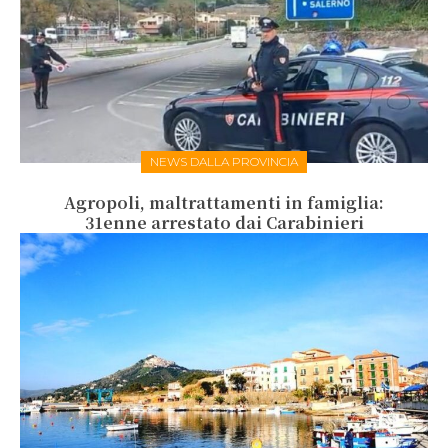
NEWS DALLA PROVINCIA
Agropoli, maltrattamenti in famiglia:
31enne arrestato dai Carabinieri