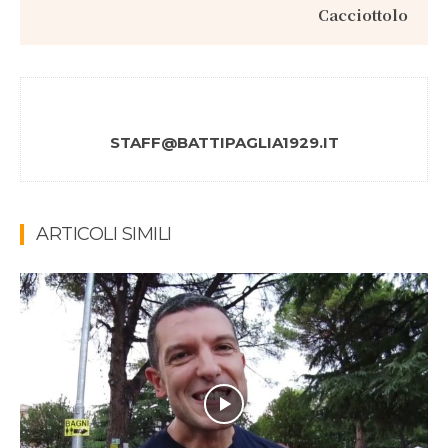
Cacciottolo
STAFF@BATTIPAGLIA1929.IT
ARTICOLI SIMILI