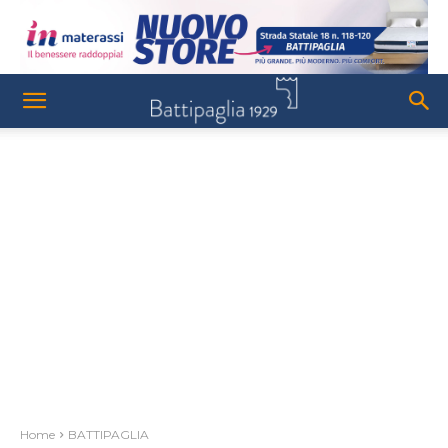
Home
BATTIPAGLIA