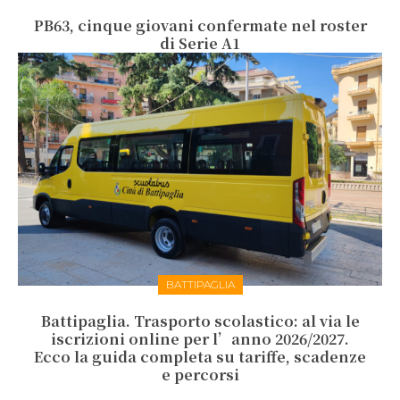
PB63, cinque giovani confermate nel roster
di Serie A1
BATTIPAGLIA
Battipaglia. Trasporto scolastico: al via le
iscrizioni online per l’anno 2026/2027.
Ecco la guida completa su tariffe, scadenze
e percorsi