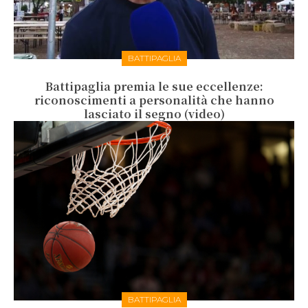
BATTIPAGLIA
Battipaglia premia le sue eccellenze:
riconoscimenti a personalità che hanno
lasciato il segno (video)
BATTIPAGLIA