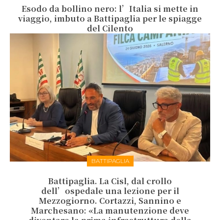
Esodo da bollino nero: l’Italia si mette in
viaggio, imbuto a Battipaglia per le spiagge
del Cilento
BATTIPAGLIA
Battipaglia. La Cisl, dal crollo
dell’ospedale una lezione per il
Mezzogiorno. Cortazzi, Sannino e
Marchesano: «La manutenzione deve