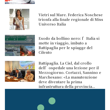
Vietri sul Mare. Federica Noschese
trionfa alla finale regionale di Miss
Universo Italia
Esodo da bollino nero: l’Italia si
mette in viaggio, imbuto a
Battipaglia per le spiagge del
Cilento
Battipaglia. La Cisl, dal crollo
dell’ospedale una lezione per il
Mezzogiorno. Cortazzi, Sannino e
Marchesano: «La manutenzione
deve diventare la prima
infrastruttura della provincia...