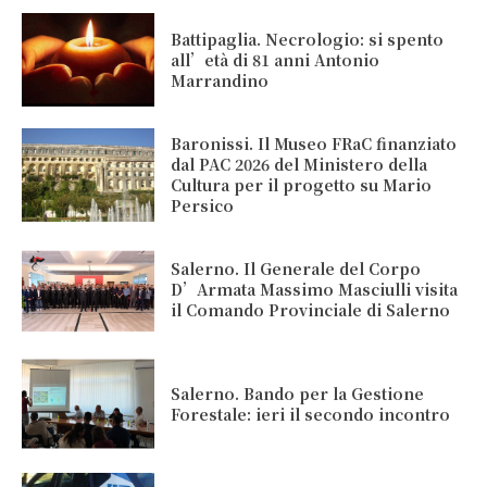
Battipaglia. Necrologio: si spento
all’età di 81 anni Antonio
Marrandino
Baronissi. Il Museo FRaC finanziato
dal PAC 2026 del Ministero della
Cultura per il progetto su Mario
Persico
Salerno. Il Generale del Corpo
D’Armata Massimo Masciulli visita
il Comando Provinciale di Salerno
Salerno. Bando per la Gestione
Forestale: ieri il secondo incontro