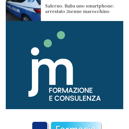
Salerno. Ruba uno smartphone:
arrestato 26enne marocchino