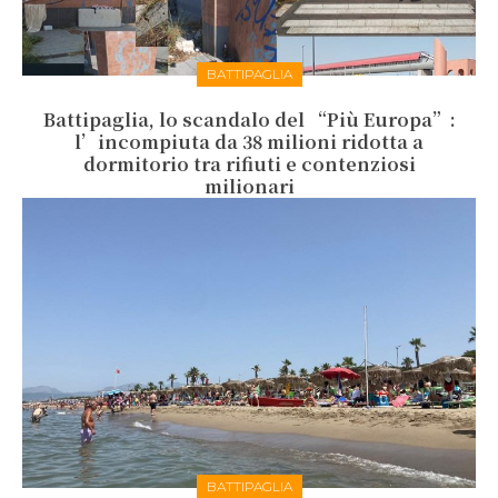
BATTIPAGLIA
Battipaglia, lo scandalo del “Più Europa”:
l’incompiuta da 38 milioni ridotta a
dormitorio tra rifiuti e contenziosi
milionari
BATTIPAGLIA