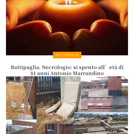
BATTIPAGLIA
Battipaglia. Necrologio: si spento all’età di
81 anni Antonio Marrandino