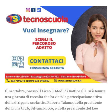
Il 14 ottobre, presso il Liceo E. Medi di Battipaglia, si è tenuta
una giornata di raccolta che ha visto la partecipazione attiva
della dirigente scolastica Roberta Talamo, della presidente
del Lions Club, Silvana Rocco, e della presidente del Leo