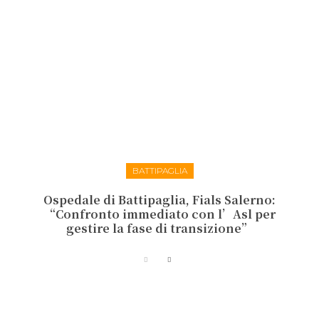
BATTIPAGLIA
Ospedale di Battipaglia, Fials Salerno:
“Confronto immediato con l’Asl per
gestire la fase di transizione”