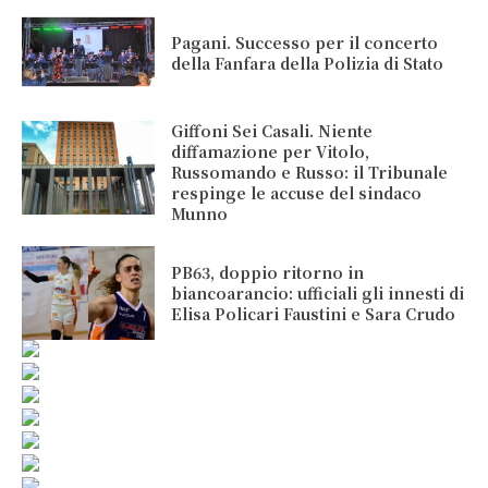
Pagani. Successo per il concerto
della Fanfara della Polizia di Stato
Giffoni Sei Casali. Niente
diffamazione per Vitolo,
Russomando e Russo: il Tribunale
respinge le accuse del sindaco
Munno
PB63, doppio ritorno in
biancoarancio: ufficiali gli innesti di
Elisa Policari Faustini e Sara Crudo