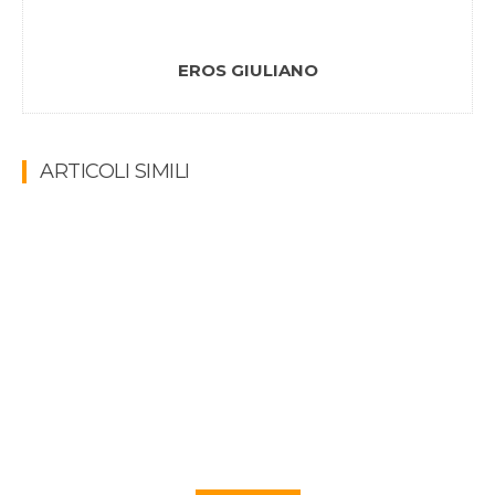
EROS GIULIANO
ARTICOLI SIMILI