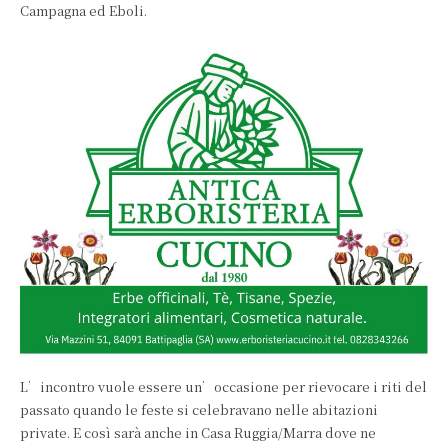
Campagna ed Eboli.
L’incontro vuole essere un’occasione per rievocare i riti del
passato quando le feste si celebravano nelle abitazioni
private. E così sarà anche in Casa Ruggia/Marra dove ne