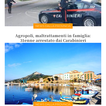
NEWS DALLA PROVINCIA
Agropoli, maltrattamenti in famiglia:
31enne arrestato dai Carabinieri
NEWS DALLA PROVINCIA