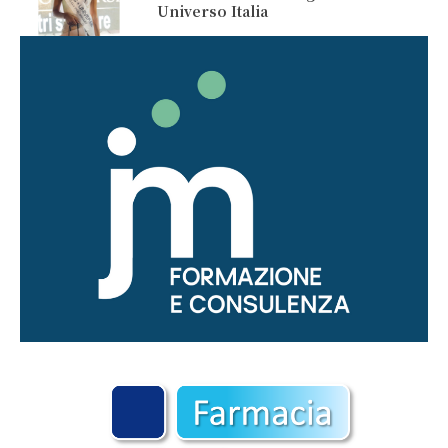
Universo Italia