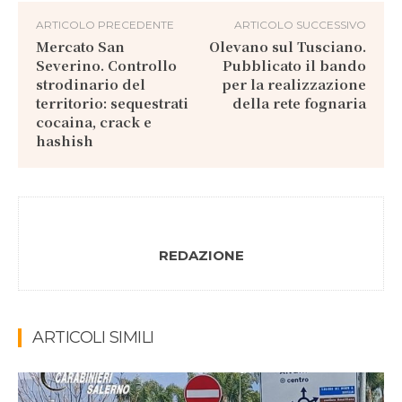
ARTICOLO PRECEDENTE
ARTICOLO SUCCESSIVO
Mercato San
Olevano sul Tusciano.
Severino. Controllo
Pubblicato il bando
strodinario del
per la realizzazione
territorio: sequestrati
della rete fognaria
cocaina, crack e
hashish
REDAZIONE
ARTICOLI SIMILI