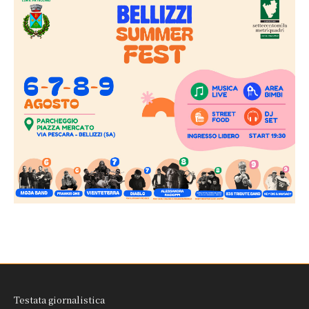
Testata giornalistica