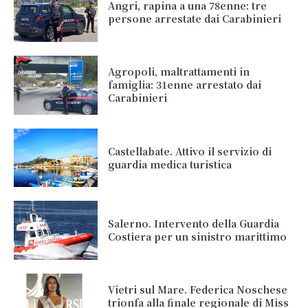
Angri, rapina a una 78enne: tre
persone arrestate dai Carabinieri
Agropoli, maltrattamenti in
famiglia: 31enne arrestato dai
Carabinieri
Castellabate. Attivo il servizio di
guardia medica turistica
Salerno. Intervento della Guardia
Costiera per un sinistro marittimo
Vietri sul Mare. Federica Noschese
trionfa alla finale regionale di Miss