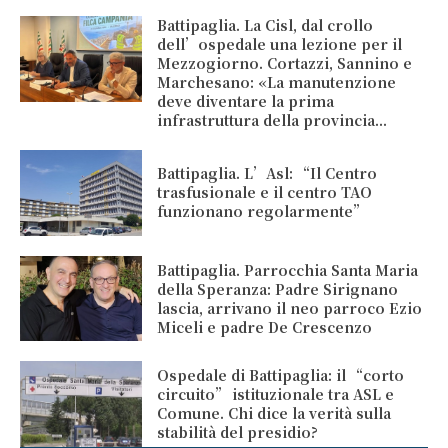
Battipaglia. La Cisl, dal crollo
dell’ospedale una lezione per il
Mezzogiorno. Cortazzi, Sannino e
Marchesano: «La manutenzione
deve diventare la prima
infrastruttura della provincia...
Battipaglia. L’Asl: “Il Centro
trasfusionale e il centro TAO
funzionano regolarmente”
Battipaglia. Parrocchia Santa Maria
della Speranza: Padre Sirignano
lascia, arrivano il neo parroco Ezio
Miceli e padre De Crescenzo
Ospedale di Battipaglia: il “corto
circuito” istituzionale tra ASL e
Comune. Chi dice la verità sulla
stabilità del presidio?