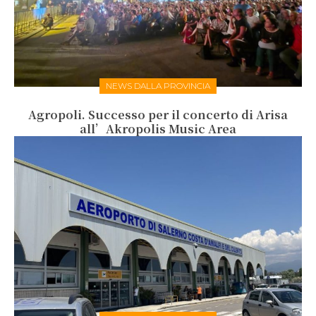
NEWS DALLA PROVINCIA
Agropoli. Successo per il concerto di Arisa
all’Akropolis Music Area