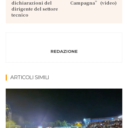
dichiarazioni del
Campagna” (video)
dirigente del settore
tecnico
REDAZIONE
ARTICOLI SIMILI