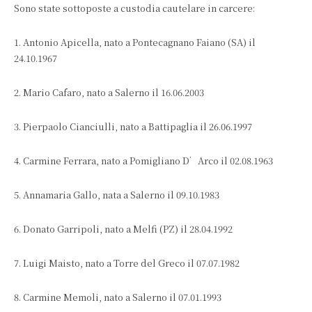
Sono state sottoposte a custodia cautelare in carcere:
1. Antonio Apicella, nato a Pontecagnano Faiano (SA) il
24.10.1967
2. Mario Cafaro, nato a Salerno il 16.06.2003
3. Pierpaolo Cianciulli, nato a Battipaglia il 26.06.1997
4. Carmine Ferrara, nato a Pomigliano D’Arco il 02.08.1963
5. Annamaria Gallo, nata a Salerno il 09.10.1983
6. Donato Garripoli, nato a Melfi (PZ) il 28.04.1992
7. Luigi Maisto, nato a Torre del Greco il 07.07.1982
8. Carmine Memoli, nato a Salerno il 07.01.1993