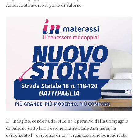
America attraverso il porto di Salerno.
L’indagine, condotta dal Nucleo Operativo della Compagnia
di Salerno sotto la Direzione Distrettuale Antimafia, ha
evidenziato l’esistenza di un’organizzazione ben radicata,