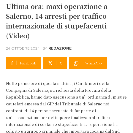
Ultima ora: maxi operazione a
Salerno, 14 arresti per traffico
internazionale di stupefacenti
(Video)
24 OTTOBRE 2024
BY
REDAZIONE
Facebook
X
WhatsApp
Nelle prime ore di questa mattina, i Carabinieri della
Compagnia di Salerno, su richiesta della Procura della
Repubblica, hanno dato esecuzione a un’ordinanza di misure
cautelari emessa dal GIP del Tribunale di Salerno nei
confronti di 14 persone accusate di far parte di
un’associazione per delinquere finalizzata al traffico
internazionale di sostanze stupefacenti. L’operazione ha
colpito un gruppo criminale che importava cocaina dal Sud