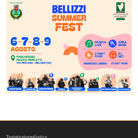
Testata giornalistica