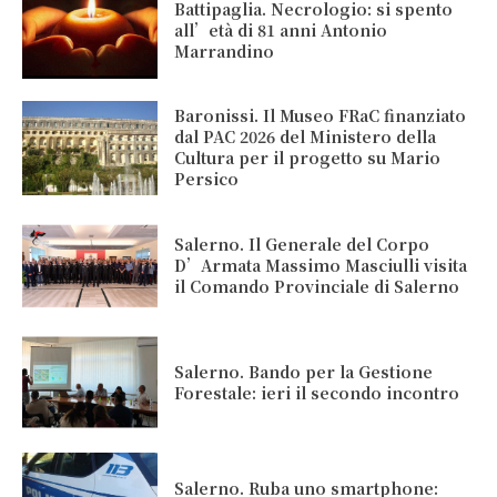
Battipaglia. Necrologio: si spento
all’età di 81 anni Antonio
Marrandino
Baronissi. Il Museo FRaC finanziato
dal PAC 2026 del Ministero della
Cultura per il progetto su Mario
Persico
Salerno. Il Generale del Corpo
D’Armata Massimo Masciulli visita
il Comando Provinciale di Salerno
Salerno. Bando per la Gestione
Forestale: ieri il secondo incontro
Salerno. Ruba uno smartphone: