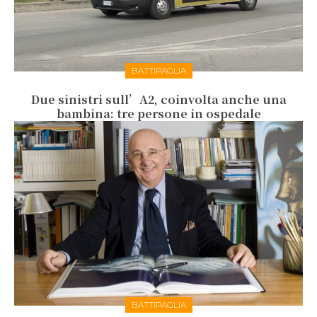
BATTIPAGLIA
Due sinistri sull’A2, coinvolta anche una
bambina: tre persone in ospedale
BATTIPAGLIA