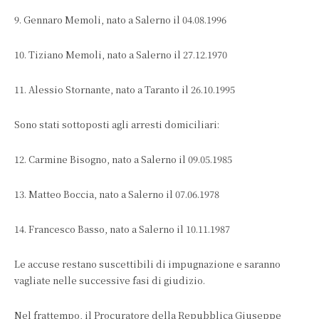
9. Gennaro Memoli, nato a Salerno il 04.08.1996
10. Tiziano Memoli, nato a Salerno il 27.12.1970
11. Alessio Stornante, nato a Taranto il 26.10.1995
Sono stati sottoposti agli arresti domiciliari:
12. Carmine Bisogno, nato a Salerno il 09.05.1985
13. Matteo Boccia, nato a Salerno il 07.06.1978
14. Francesco Basso, nato a Salerno il 10.11.1987
Le accuse restano suscettibili di impugnazione e saranno
vagliate nelle successive fasi di giudizio.
Nel frattempo, il Procuratore della Repubblica Giuseppe