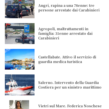
Angri, rapina a una 78enne: tre
persone arrestate dai Carabinieri
Agropoli, maltrattamenti in
famiglia: 31enne arrestato dai
Carabinieri
Castellabate. Attivo il servizio di
guardia medica turistica
Salerno. Intervento della Guardia
Costiera per un sinistro marittimo
Vietri sul Mare. Federica Noschese