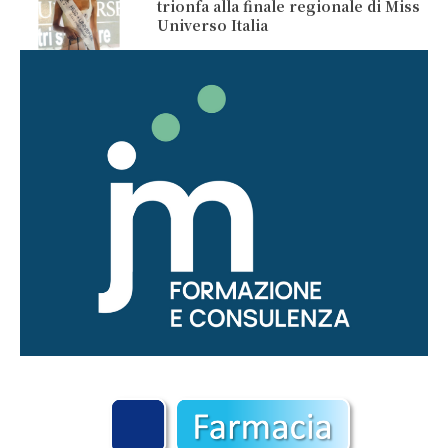
trionfa alla finale regionale di Miss
Universo Italia