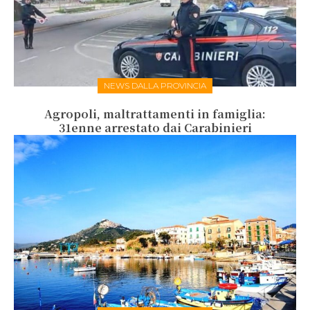
NEWS DALLA PROVINCIA
Agropoli, maltrattamenti in famiglia:
31enne arrestato dai Carabinieri