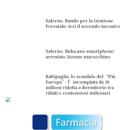
Salerno. Bando per la Gestione
Forestale: ieri il secondo incontro
Salerno. Ruba uno smartphone:
arrestato 26enne marocchino
Battipaglia, lo scandalo del “Più
Europa”: l’incompiuta da 38
milioni ridotta a dormitorio tra
rifiuti e contenziosi milionari