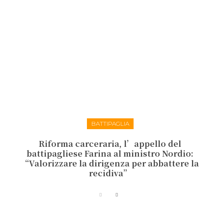
BATTIPAGLIA
Riforma carceraria, l’appello del
battipagliese Farina al ministro Nordio:
“Valorizzare la dirigenza per abbattere la
recidiva”