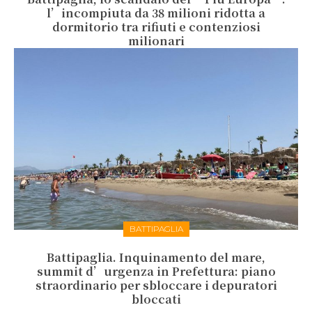
l’incompiuta da 38 milioni ridotta a
dormitorio tra rifiuti e contenziosi
milionari
BATTIPAGLIA
Battipaglia. Inquinamento del mare,
summit d’urgenza in Prefettura: piano
straordinario per sbloccare i depuratori
bloccati