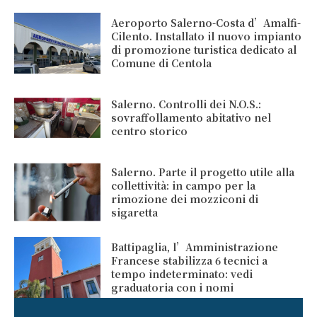
Aeroporto Salerno-Costa d’Amalfi-
Cilento. Installato il nuovo impianto
di promozione turistica dedicato al
Comune di Centola
Salerno. Controlli dei N.O.S.:
sovraffollamento abitativo nel
centro storico
Salerno. Parte il progetto utile alla
collettività: in campo per la
rimozione dei mozziconi di
sigaretta
Battipaglia, l’Amministrazione
Francese stabilizza 6 tecnici a
tempo indeterminato: vedi
graduatoria con i nomi