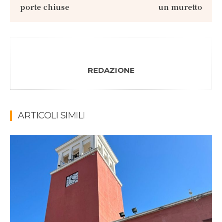
porte chiuse
un muretto
REDAZIONE
ARTICOLI SIMILI