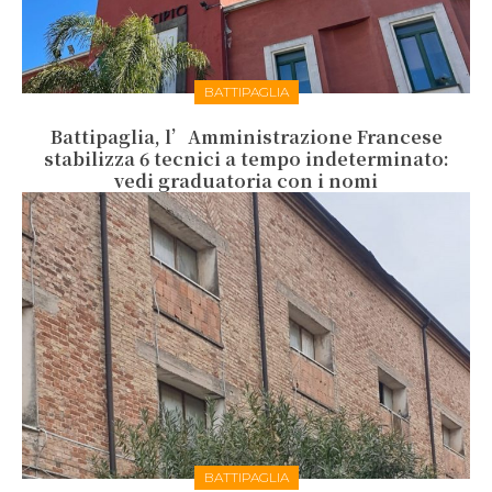
BATTIPAGLIA
Battipaglia, l’Amministrazione Francese
stabilizza 6 tecnici a tempo indeterminato:
vedi graduatoria con i nomi
BATTIPAGLIA