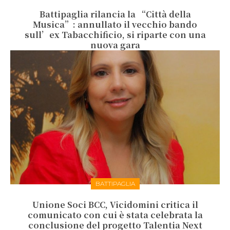
Battipaglia rilancia la “Città della
Musica”: annullato il vecchio bando
sull’ex Tabacchificio, si riparte con una
nuova gara
BATTIPAGLIA
Unione Soci BCC, Vicidomini critica il
comunicato con cui è stata celebrata la
conclusione del progetto Talentia Next