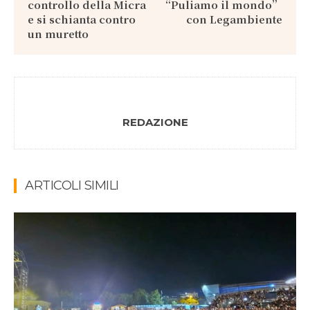
controllo della Micra
“Puliamo il mondo”
e si schianta contro
con Legambiente
un muretto
REDAZIONE
ARTICOLI SIMILI