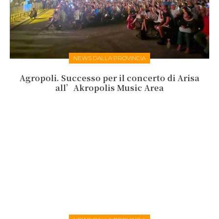
NEWS DALLA PROVINCIA
Agropoli. Successo per il concerto di Arisa
all’Akropolis Music Area