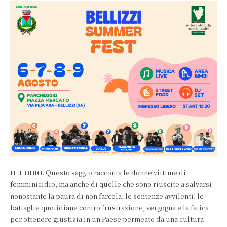
IL LIBRO.
Questo saggio racconta le donne vittime di
femminicidio, ma anche di quelle che sono riuscite a salvarsi
nonostante la paura di non farcela, le sentenze avvilenti, le
battaglie quotidiane contro frustrazione, vergogna e la fatica
per ottenere giustizia in un Paese permeato da una cultura