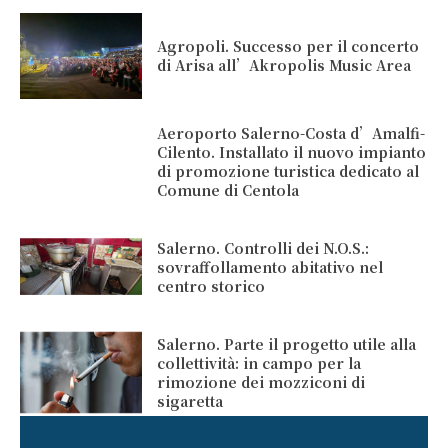
Agropoli. Successo per il concerto
di Arisa all’Akropolis Music Area
Aeroporto Salerno-Costa d’Amalfi-
Cilento. Installato il nuovo impianto
di promozione turistica dedicato al
Comune di Centola
Salerno. Controlli dei N.O.S.:
sovraffollamento abitativo nel
centro storico
Salerno. Parte il progetto utile alla
collettività: in campo per la
rimozione dei mozziconi di
sigaretta