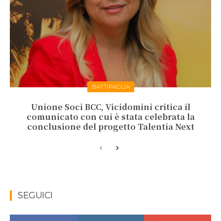
BATTIPAGLIA
Unione Soci BCC, Vicidomini critica il
comunicato con cui è stata celebrata la
conclusione del progetto Talentia Next
SEGUICI