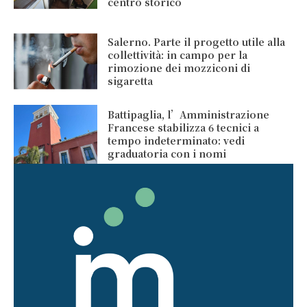
centro storico
Salerno. Parte il progetto utile alla
collettività: in campo per la
rimozione dei mozziconi di
sigaretta
Battipaglia, l’Amministrazione
Francese stabilizza 6 tecnici a
tempo indeterminato: vedi
graduatoria con i nomi