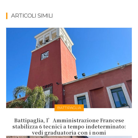
ARTICOLI SIMILI
BATTIPAGLIA
Battipaglia, l’Amministrazione Francese
stabilizza 6 tecnici a tempo indeterminato:
vedi graduatoria con i nomi