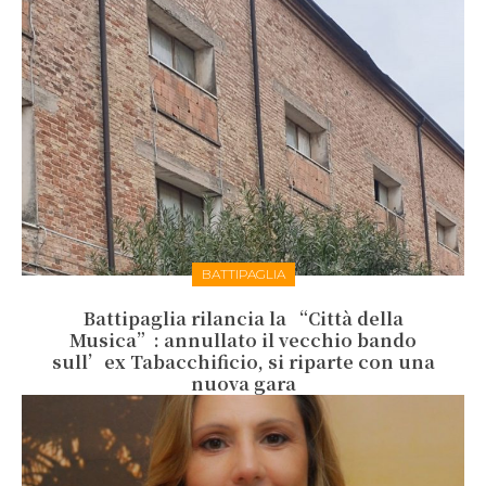
BATTIPAGLIA
Battipaglia rilancia la “Città della
Musica”: annullato il vecchio bando
sull’ex Tabacchificio, si riparte con una
nuova gara