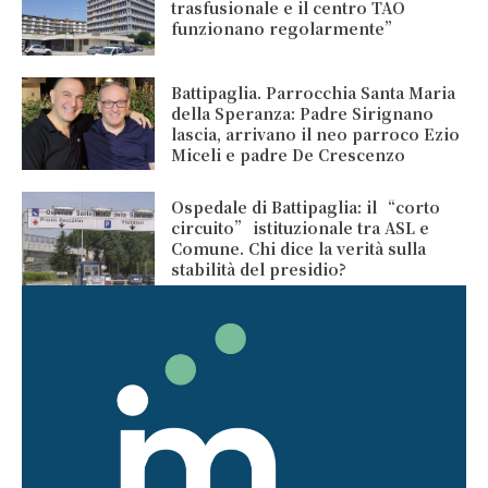
trasfusionale e il centro TAO
funzionano regolarmente”
Battipaglia. Parrocchia Santa Maria
della Speranza: Padre Sirignano
lascia, arrivano il neo parroco Ezio
Miceli e padre De Crescenzo
Ospedale di Battipaglia: il “corto
circuito” istituzionale tra ASL e
Comune. Chi dice la verità sulla
stabilità del presidio?