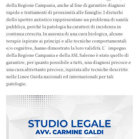
della Regione Campania, anche al fine di garantire diagnosi
rapide e trattamenti di prossimità alle famiglie. I disturbi
dello spettro autistico rappresentano un problema di sanità
pubblica, perché la patologia ha caratteri di incidenza in
continua crescita. In assenza di una cura biologica, alcune
terapie ispirate ai principi e alle tecniche comportamentali
e/o cognitive, hanno dimostrato la loro validità. L’impegno
della Regione Campania e della ASL Salerno è stato quello di
garantire, per quanto possibile a tutti, una diagnosi precoce e
una cura altrettanto precoce, ispirata alle tecniche descritte
nelle Linee Guida nazionali ed internazionali per tali
patologie.