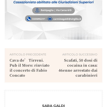
ARTICOLO PRECEDENTE
ARTICOLO SUCCESSIVO
Cava de’ Tirreni.
Scafati, 50 dosi di
Pub il Moro: rinviato
cocaina in casa:
il concerto di Fabio
46enne arrestato dai
Concato
carabinieri
SARA GALDI