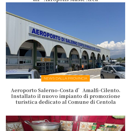
NEWS DALLA PROVINCIA
Aeroporto Salerno-Costa d’Amalfi-Cilento.
Installato il nuovo impianto di promozione
turistica dedicato al Comune di Centola