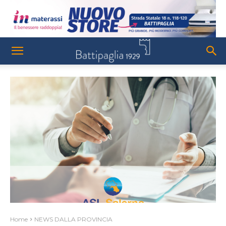
Home
NEWS DALLA PROVINCIA