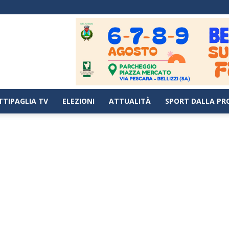
TTIPAGLIA TV
ELEZIONI
ATTUALITÀ
SPORT DALLA PR