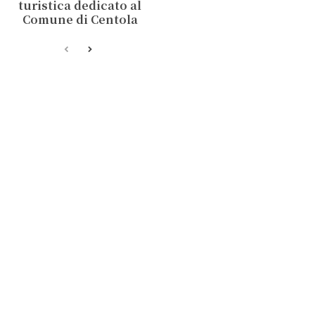
turistica dedicato al
Comune di Centola