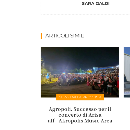
SARA GALDI
ARTICOLI SIMILI
NEWS DALLA PROVINCIA
Agropoli. Successo per il
concerto di Arisa
all’Akropolis Music Area