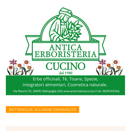
BATTIPAGLIA. ALLARME CRIMINALITÀ