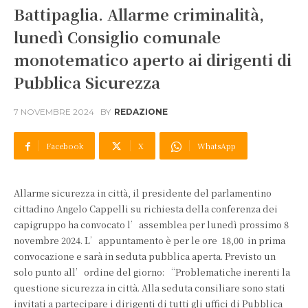
Battipaglia. Allarme criminalità,
lunedì Consiglio comunale
monotematico aperto ai dirigenti di
Pubblica Sicurezza
7 NOVEMBRE 2024
BY
REDAZIONE
Facebook
X
WhatsApp
Allarme sicurezza in città, il presidente del parlamentino
cittadino Angelo Cappelli su richiesta della conferenza dei
capigruppo ha convocato l’assemblea per lunedì prossimo 8
novembre 2024. L’appuntamento è per le ore 18,00 in prima
convocazione e sarà in seduta pubblica aperta. Previsto un
solo punto all’ordine del giorno: “Problematiche inerenti la
questione sicurezza in città. Alla seduta consiliare sono stati
invitati a partecipare i dirigenti di tutti gli uffici di Pubblica