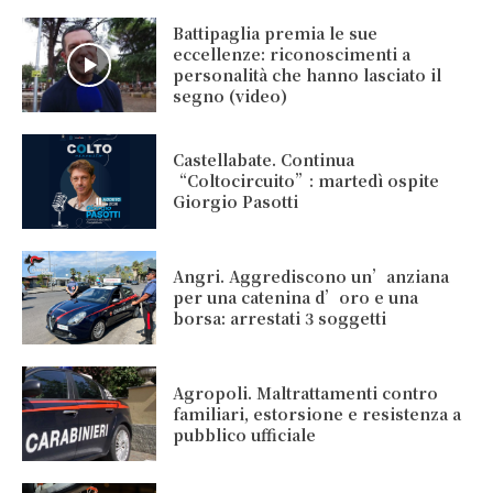
Battipaglia premia le sue
eccellenze: riconoscimenti a
personalità che hanno lasciato il
segno (video)
Castellabate. Continua
“Coltocircuito”: martedì ospite
Giorgio Pasotti
Angri. Aggrediscono un’anziana
per una catenina d’oro e una
borsa: arrestati 3 soggetti
Agropoli. Maltrattamenti contro
familiari, estorsione e resistenza a
pubblico ufficiale