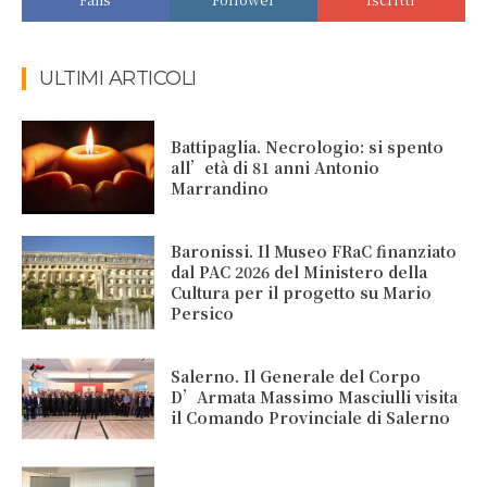
ULTIMI ARTICOLI
Battipaglia. Necrologio: si spento
all’età di 81 anni Antonio
Marrandino
Baronissi. Il Museo FRaC finanziato
dal PAC 2026 del Ministero della
Cultura per il progetto su Mario
Persico
Salerno. Il Generale del Corpo
D’Armata Massimo Masciulli visita
il Comando Provinciale di Salerno