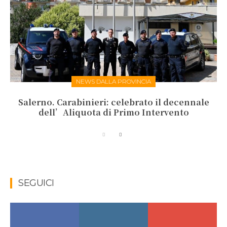
NEWS DALLA PROVINCIA
Salerno. Carabinieri: celebrato il decennale
dell’Aliquota di Primo Intervento
SEGUICI