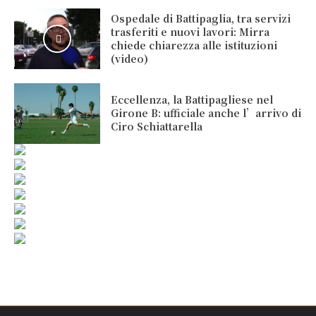
Ospedale di Battipaglia, tra servizi
trasferiti e nuovi lavori: Mirra
chiede chiarezza alle istituzioni
(video)
Eccellenza, la Battipagliese nel
Girone B: ufficiale anche l’arrivo di
Ciro Schiattarella