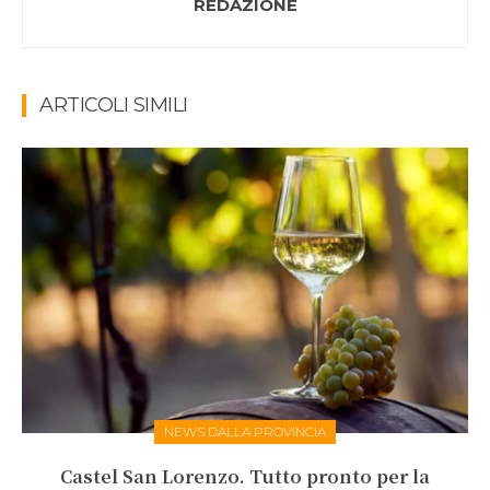
REDAZIONE
ARTICOLI SIMILI
NEWS DALLA PROVINCIA
Castel San Lorenzo. Tutto pronto per la