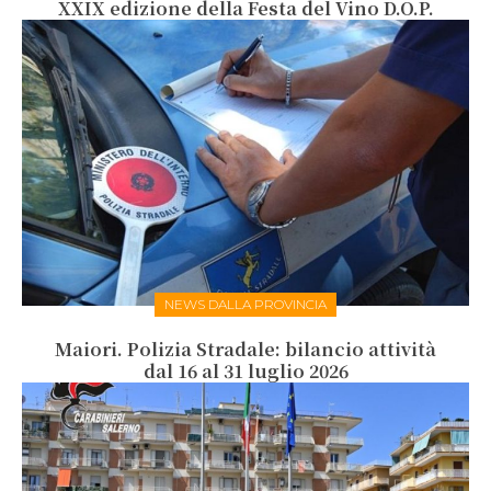
XXIX edizione della Festa del Vino D.O.P.
NEWS DALLA PROVINCIA
Maiori. Polizia Stradale: bilancio attività
dal 16 al 31 luglio 2026