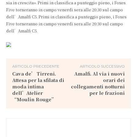
sia in crescita». Primi in classifica a punteggio pieno, i Foxes
Five torneranno in campo venerdì sera alle 20:30 sul campo
dell’Amalfi C5. Primi in classifica a punteggio pieno, i Foxes
Five torneranno in campo venerdì sera alle 20:30 sul campo
dell’Amalfi C5.
ARTICOLO PRECEDENTE
ARTICOLO SUCCESSIVO
Cava de’ Tirreni.
Amalfi. Al via i nuovi
Attesa per la sfilata di
orari dei
moda intima
collegamenti notturni
dell’Atelier
per le frazioni
“Moulin Rouge”