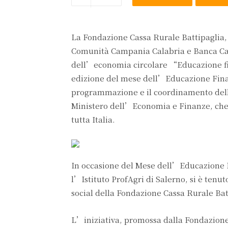
La Fondazione Cassa Rurale Battipaglia,
Comunità Campania Calabria e Banca Cam
dell’economia circolare “Educazione fin
edizione del mese dell’Educazione Fina
programmazione e il coordinamento delle 
Ministero dell’Economia e Finanze, che 
tutta Italia.
In occasione del Mese dell’Educazione Fi
l’Istituto ProfAgri di Salerno, si è ten
social della Fondazione Cassa Rurale Bat
L’iniziativa, promossa dalla Fondazione