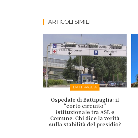
ARTICOLI SIMILI
BATTIPAGLIA
Ospedale di Battipaglia: il
“corto circuito”
istituzionale tra ASL e
Comune. Chi dice la verità
sulla stabilità del presidio?