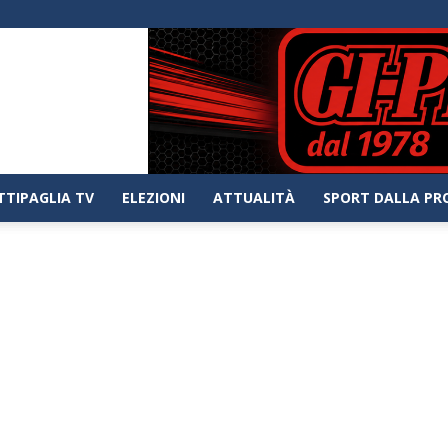
TTIPAGLIA TV
ELEZIONI
ATTUALITÀ
SPORT DALLA PR