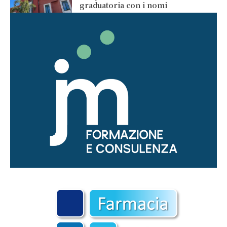
graduatoria con i nomi