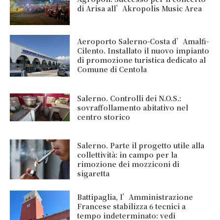
di Arisa all’Akropolis Music Area
Aeroporto Salerno-Costa d’Amalfi-
Cilento. Installato il nuovo impianto
di promozione turistica dedicato al
Comune di Centola
Salerno. Controlli dei N.O.S.:
sovraffollamento abitativo nel
centro storico
Salerno. Parte il progetto utile alla
collettività: in campo per la
rimozione dei mozziconi di
sigaretta
Battipaglia, l’Amministrazione
Francese stabilizza 6 tecnici a
tempo indeterminato: vedi