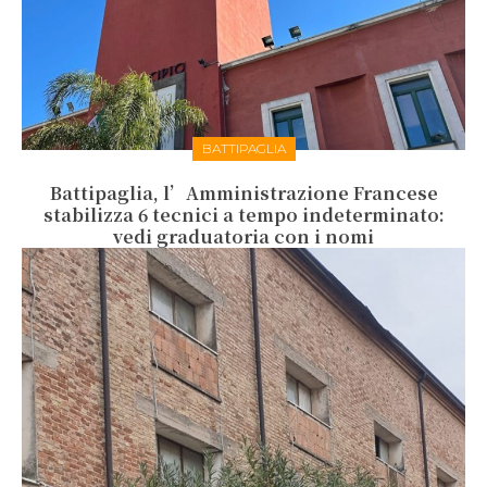
BATTIPAGLIA
Battipaglia, l’Amministrazione Francese
stabilizza 6 tecnici a tempo indeterminato:
vedi graduatoria con i nomi