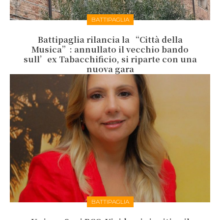
BATTIPAGLIA
Battipaglia rilancia la “Città della
Musica”: annullato il vecchio bando
sull’ex Tabacchificio, si riparte con una
nuova gara
BATTIPAGLIA