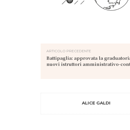
ARTICOLO PRECEDENTE
Battipaglia: approvata la graduatori
nuovi istruttori amministrativo-cont
ALICE GALDI