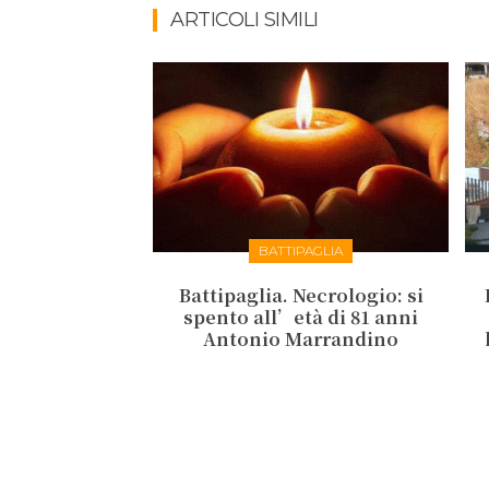
ARTICOLI SIMILI
BATTIPAGLIA
Battipaglia. Necrologio: si
spento all’età di 81 anni
Antonio Marrandino