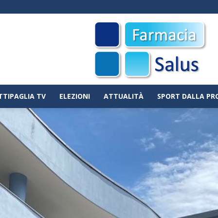
TTIPAGLIA TV
ELEZIONI
ATTUALITÀ
SPORT DALLA PR