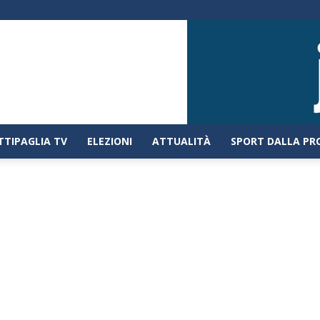
TTIPAGLIA TV
ELEZIONI
ATTUALITÀ
SPORT DALLA PR