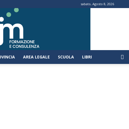
sabato, Agosto 8, 2026
OVINCIA
AREA LEGALE
SCUOLA
LIBRI