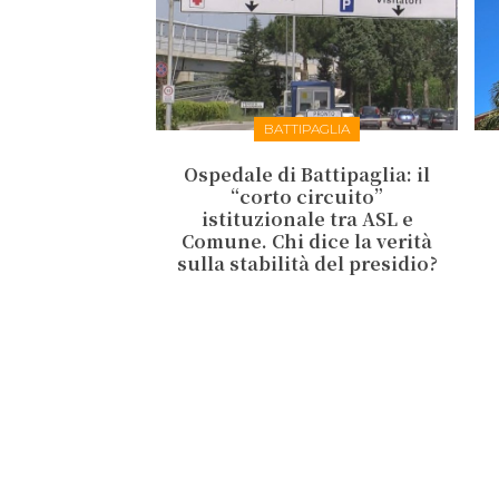
BATTIPAGLIA
Ospedale di Battipaglia: il
“corto circuito”
istituzionale tra ASL e
Comune. Chi dice la verità
sulla stabilità del presidio?