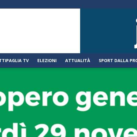
TTIPAGLIA TV
ELEZIONI
ATTUALITÀ
SPORT DALLA PR