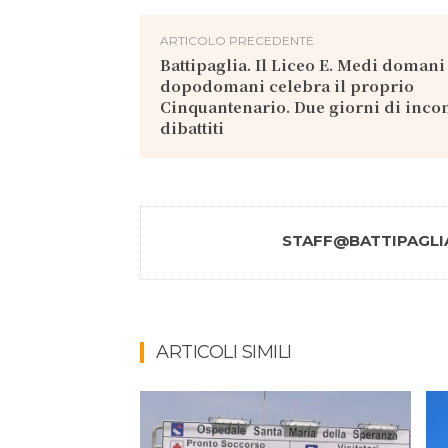
ARTICOLO PRECEDENTE
Battipaglia. Il Liceo E. Medi domani
dopodomani celebra il proprio
Cinquantenario. Due giorni di incon
dibattiti
STAFF@BATTIPAGLIA
ARTICOLI SIMILI