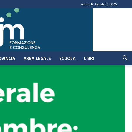
venerdì, Agosto 7, 2026
OVINCIA
AREA LEGALE
SCUOLA
LIBRI