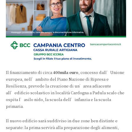
Il finanziamento di circa
400mila euro
, concesso dall’Unione
europea, nell’ambito del Piano Nazione di Ripresa e
Resilienza, prevede la creazione di un’area adiacente
all’edificio scolastico in località Cardogna a Padula scalo che
ospita l’asilo nido, la scuola dell’infanzia e la scuola
primaria.
Il nuovo edificio sarà suddiviso in due zone ben distinte e
separate: la prima servirà alla preparazione degli alimenti,