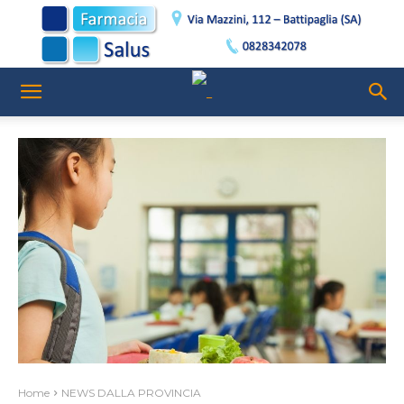
Home
NEWS DALLA PROVINCIA