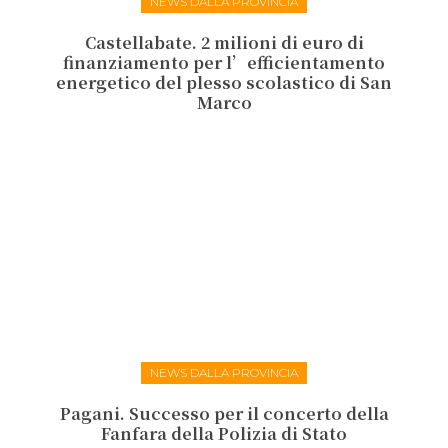
NEWS DALLA PROVINCIA
Castellabate. 2 milioni di euro di
finanziamento per l’efficientamento
energetico del plesso scolastico di San
Marco
NEWS DALLA PROVINCIA
Pagani. Successo per il concerto della
Fanfara della Polizia di Stato