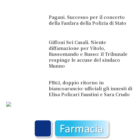
Pagani. Successo per il concerto
della Fanfara della Polizia di Stato
Giffoni Sei Casali. Niente
diffamazione per Vitolo,
Russomando e Russo: il Tribunale
respinge le accuse del sindaco
Munno
PB63, doppio ritorno in
biancoarancio: ufficiali gli innesti di
Elisa Policari Faustini e Sara Crudo