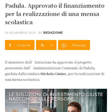
Padula. Approvato il finanziamento
per la realizzazione di una mensa
scolastica
29 NOVEMBRE 2024
BY
REDAZIONE
Facebook
X
WhatsApp
Il ministero dell’Istruzione ha approvato il progetto
presentato dall’Amministrazione Comunale di Padula,
guidata dalla sindaca
Michela Cimino
, per la realizzazione di
una mensa scolastica.