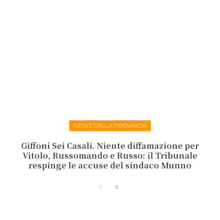
NEWS DALLA PROVINCIA
Giffoni Sei Casali. Niente diffamazione per
Vitolo, Russomando e Russo: il Tribunale
respinge le accuse del sindaco Munno