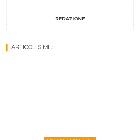
REDAZIONE
ARTICOLI SIMILI