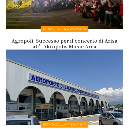
NEWS DALLA PROVINCIA
Agropoli. Successo per il concerto di Arisa
all’Akropolis Music Area
NEWS DALLA PROVINCIA