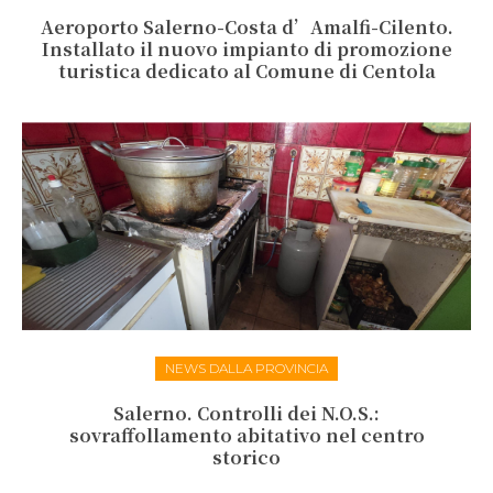
Aeroporto Salerno-Costa d’Amalfi-Cilento.
Installato il nuovo impianto di promozione
turistica dedicato al Comune di Centola
NEWS DALLA PROVINCIA
Salerno. Controlli dei N.O.S.:
sovraffollamento abitativo nel centro
storico