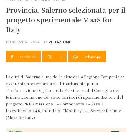
Provincia. Salerno selezionata per il
progetto sperimentale MaaS for
Italy
19 DICEMBRE 2024
BY
REDAZIONE
Facebook
X
WhatsApp
La città di Salerno è una delle città della Regione Campania ad
essere stata selezionata dal Dipartimento per la
Trasformazione Digitale della Presidenza del Consiglio dei
Ministri, come uno dei sette territori di sperimentazione del
progetto PNRR Missione 1 – Componente 1 – Asse 1
Investimento 1.4.6, intitolato “Mobility as a Service for Italy”
(MaaS for Italy).