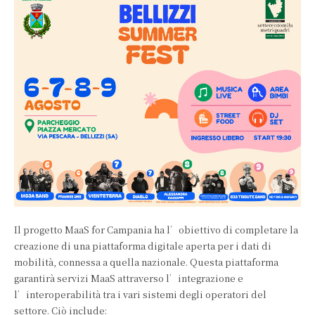
Il progetto MaaS for Campania ha l’obiettivo di completare la
creazione di una piattaforma digitale aperta per i dati di
mobilità, connessa a quella nazionale. Questa piattaforma
garantirà servizi MaaS attraverso l’integrazione e
l’interoperabilità tra i vari sistemi degli operatori del
settore. Ciò include: