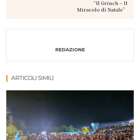
“Il Grinch – Il
Miracolo di Natale”
REDAZIONE
ARTICOLI SIMILI