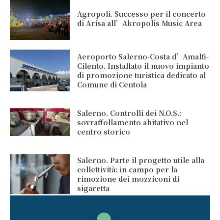
Agropoli. Successo per il concerto
di Arisa all’Akropolis Music Area
Aeroporto Salerno-Costa d’Amalfi-
Cilento. Installato il nuovo impianto
di promozione turistica dedicato al
Comune di Centola
Salerno. Controlli dei N.O.S.:
sovraffollamento abitativo nel
centro storico
Salerno. Parte il progetto utile alla
collettività: in campo per la
rimozione dei mozziconi di
sigaretta