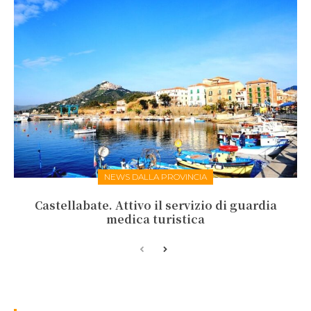
NEWS DALLA PROVINCIA
Castellabate. Attivo il servizio di guardia
medica turistica