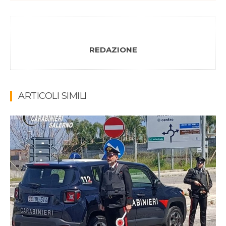
REDAZIONE
ARTICOLI SIMILI