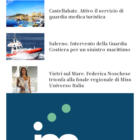
Castellabate. Attivo il servizio di
guardia medica turistica
Salerno. Intervento della Guardia
Costiera per un sinistro marittimo
Vietri sul Mare. Federica Noschese
trionfa alla finale regionale di Miss
Universo Italia