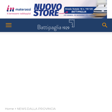
Home
NEWS DALLA PROVINCIA