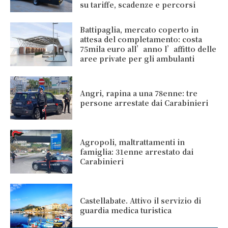
su tariffe, scadenze e percorsi
Battipaglia, mercato coperto in
attesa del completamento: costa
75mila euro all’anno l’affitto delle
aree private per gli ambulanti
Angri, rapina a una 78enne: tre
persone arrestate dai Carabinieri
Agropoli, maltrattamenti in
famiglia: 31enne arrestato dai
Carabinieri
Castellabate. Attivo il servizio di
guardia medica turistica