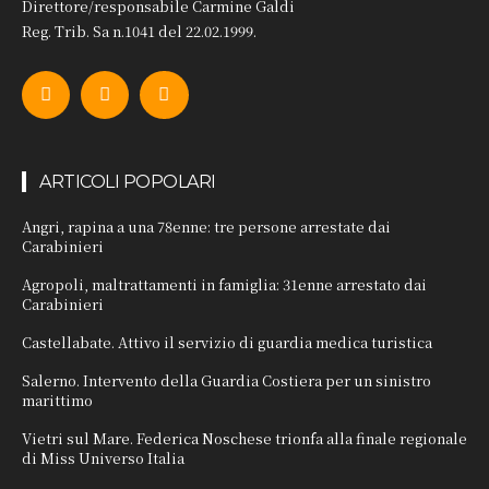
Direttore/responsabile Carmine Galdi
Reg. Trib. Sa n.1041 del 22.02.1999.
ARTICOLI POPOLARI
Angri, rapina a una 78enne: tre persone arrestate dai
Carabinieri
Agropoli, maltrattamenti in famiglia: 31enne arrestato dai
Carabinieri
Castellabate. Attivo il servizio di guardia medica turistica
Salerno. Intervento della Guardia Costiera per un sinistro
marittimo
Vietri sul Mare. Federica Noschese trionfa alla finale regionale
di Miss Universo Italia