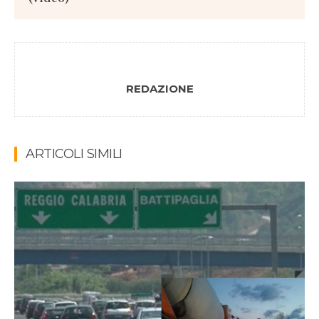
REDAZIONE
ARTICOLI SIMILI