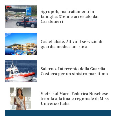
Agropoli, maltrattamenti in
famiglia: 31enne arrestato dai
Carabinieri
Castellabate. Attivo il servizio di
guardia medica turistica
Salerno. Intervento della Guardia
Costiera per un sinistro marittimo
Vietri sul Mare. Federica Noschese
trionfa alla finale regionale di Miss
Universo Italia