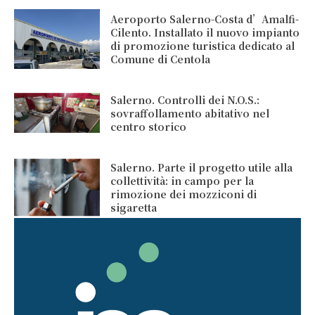
Aeroporto Salerno-Costa d’Amalfi-
Cilento. Installato il nuovo impianto
di promozione turistica dedicato al
Comune di Centola
Salerno. Controlli dei N.O.S.:
sovraffollamento abitativo nel
centro storico
Salerno. Parte il progetto utile alla
collettività: in campo per la
rimozione dei mozziconi di
sigaretta