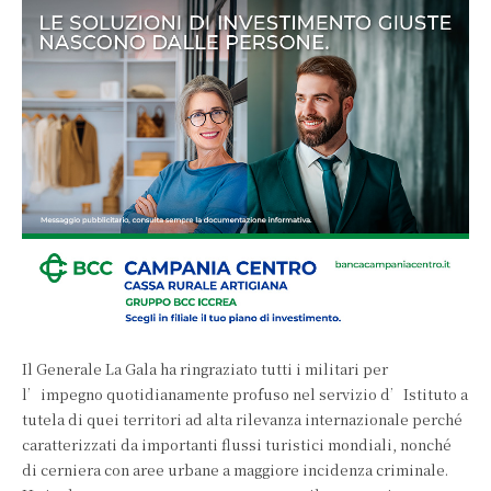
Il Generale La Gala ha ringraziato tutti i militari per
l’impegno quotidianamente profuso nel servizio d’Istituto a
tutela di quei territori ad alta rilevanza internazionale perché
caratterizzati da importanti flussi turistici mondiali, nonché
di cerniera con aree urbane a maggiore incidenza criminale.