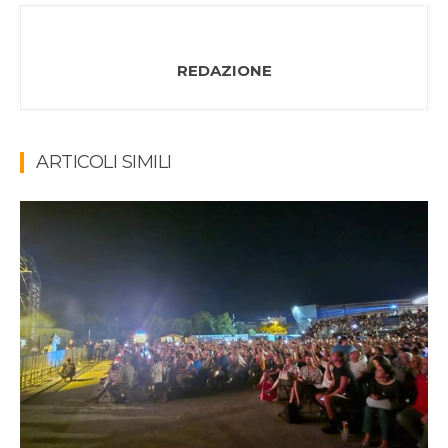
REDAZIONE
ARTICOLI SIMILI