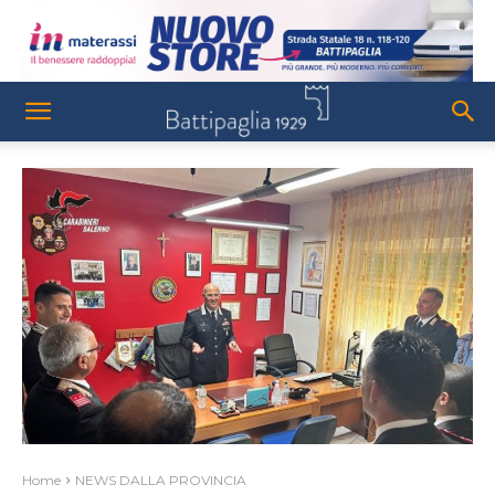
Home
NEWS DALLA PROVINCIA