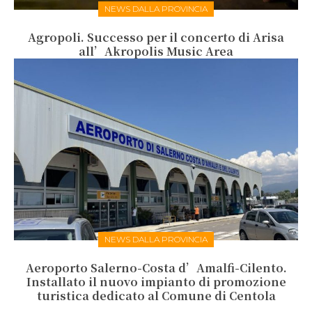
NEWS DALLA PROVINCIA
Agropoli. Successo per il concerto di Arisa
all’Akropolis Music Area
NEWS DALLA PROVINCIA
Aeroporto Salerno-Costa d’Amalfi-Cilento.
Installato il nuovo impianto di promozione
turistica dedicato al Comune di Centola