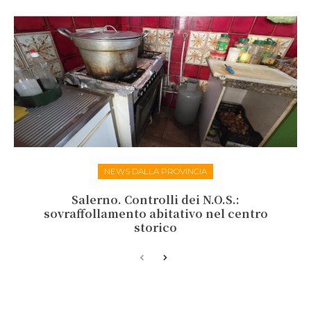
NEWS DALLA PROVINCIA
Salerno. Controlli dei N.O.S.:
sovraffollamento abitativo nel centro
storico