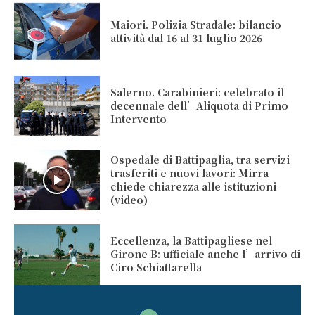
Maiori. Polizia Stradale: bilancio
attività dal 16 al 31 luglio 2026
Salerno. Carabinieri: celebrato il
decennale dell’Aliquota di Primo
Intervento
Ospedale di Battipaglia, tra servizi
trasferiti e nuovi lavori: Mirra
chiede chiarezza alle istituzioni
(video)
Eccellenza, la Battipagliese nel
Girone B: ufficiale anche l’arrivo di
Ciro Schiattarella