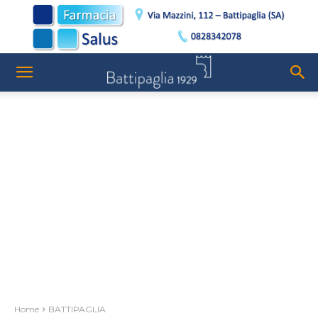
Home
BATTIPAGLIA