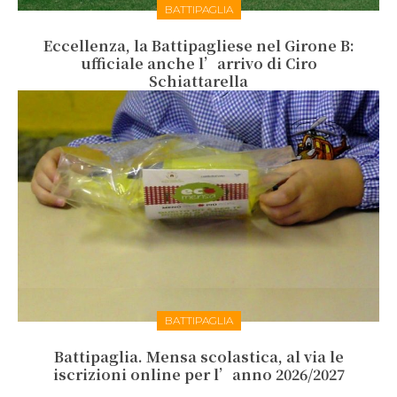
BATTIPAGLIA
Eccellenza, la Battipagliese nel Girone B:
ufficiale anche l’arrivo di Ciro
Schiattarella
BATTIPAGLIA
Battipaglia. Mensa scolastica, al via le
iscrizioni online per l’anno 2026/2027