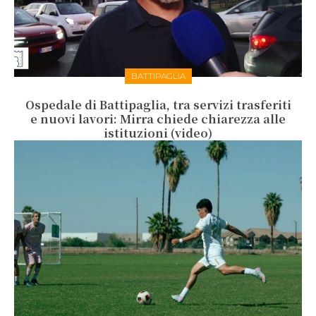
BATTIPAGLIA
Ospedale di Battipaglia, tra servizi trasferiti
e nuovi lavori: Mirra chiede chiarezza alle
istituzioni (video)