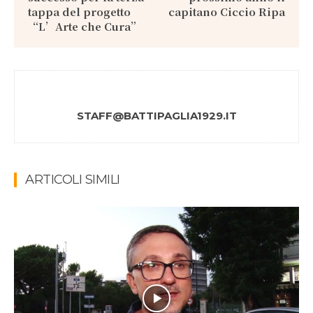
tappa del progetto
capitano Ciccio Ripa
“L’Arte che Cura”
STAFF@BATTIPAGLIA1929.IT
ARTICOLI SIMILI