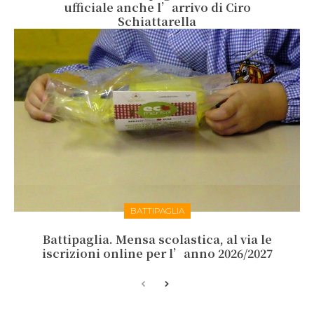
ufficiale anche l’arrivo di Ciro
Schiattarella
BATTIPAGLIA
Battipaglia. Mensa scolastica, al via le
iscrizioni online per l’anno 2026/2027