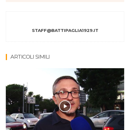
STAFF@BATTIPAGLIA1929.IT
ARTICOLI SIMILI