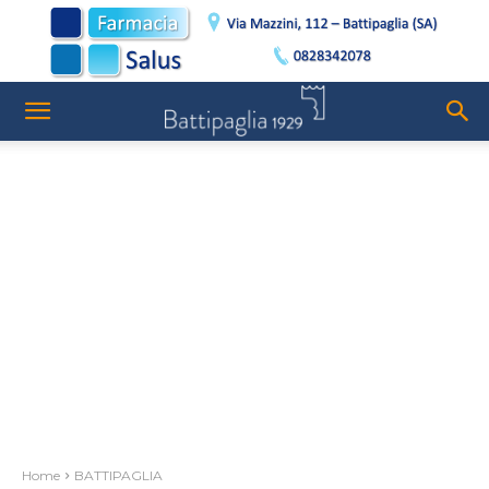
Home
BATTIPAGLIA