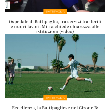
BATTIPAGLIA
Ospedale di Battipaglia, tra servizi trasferiti
e nuovi lavori: Mirra chiede chiarezza alle
istituzioni (video)
BATTIPAGLIA
Eccellenza, la Battipagliese nel Girone B: