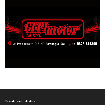
Testata giornalistica