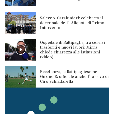
Salerno. Carabinieri: celebrato il
decennale dell’Aliquota di Primo
Intervento
Ospedale di Battipaglia, tra servizi
trasferiti e nuovi lavori: Mirra
chiede chiarezza alle istituzioni
(video)
Eccellenza, la Battipagliese nel
Girone B: ufficiale anche l’arrivo di
Ciro Schiattarella