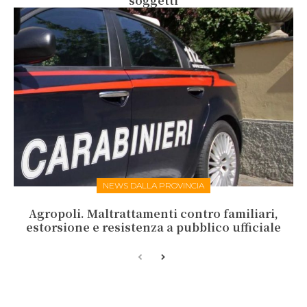
soggetti
NEWS DALLA PROVINCIA
Agropoli. Maltrattamenti contro familiari,
estorsione e resistenza a pubblico ufficiale