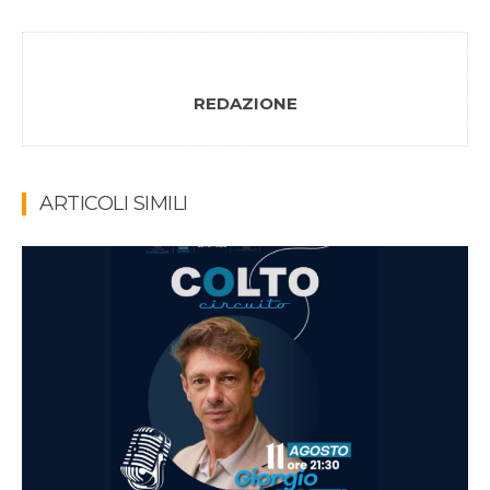
REDAZIONE
ARTICOLI SIMILI