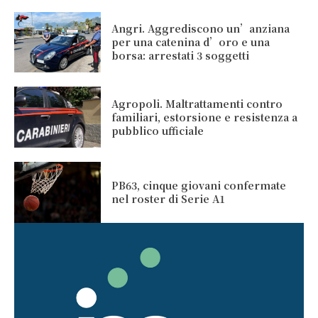
Angri. Aggrediscono un’anziana
per una catenina d’oro e una
borsa: arrestati 3 soggetti
Agropoli. Maltrattamenti contro
familiari, estorsione e resistenza a
pubblico ufficiale
PB63, cinque giovani confermate
nel roster di Serie A1