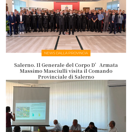
NEWS DALLA PROVINCIA
Salerno. Il Generale del Corpo D’Armata
Massimo Masciulli visita il Comando
Provinciale di Salerno