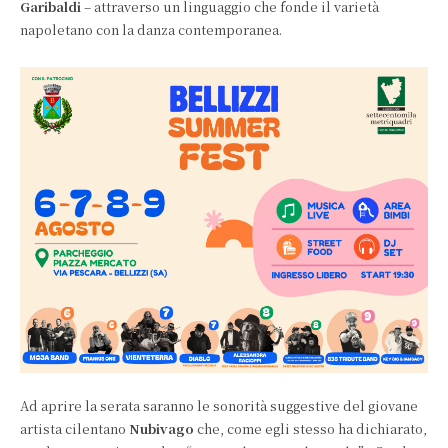
Garibaldi
– attraverso un linguaggio che fonde il varietà
napoletano con la danza contemporanea.
Ad aprire la serata saranno le sonorità suggestive del giovane
artista cilentano
Nubivago
che, come egli stesso ha dichiarato,