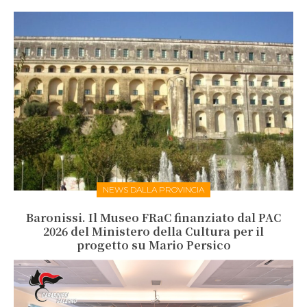
NEWS DALLA PROVINCIA
Baronissi. Il Museo FRaC finanziato dal PAC
2026 del Ministero della Cultura per il
progetto su Mario Persico