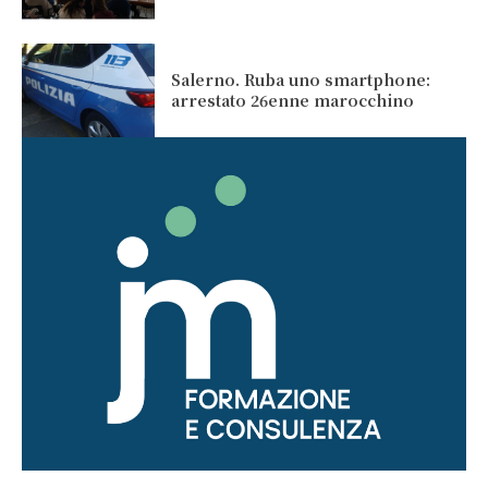
Salerno. Ruba uno smartphone:
arrestato 26enne marocchino