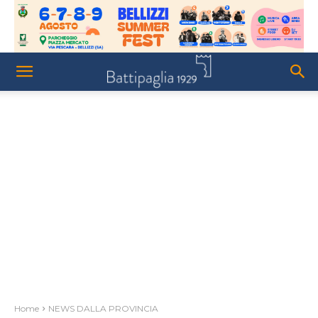
Home
NEWS DALLA PROVINCIA