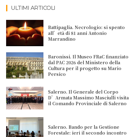
ULTIMI ARTICOLI
Battipaglia. Necrologio: si spento
all’età di 81 anni Antonio
Marrandino
Baronissi. Il Museo FRaC finanziato
dal PAC 2026 del Ministero della
Cultura per il progetto su Mario
Persico
Salerno. Il Generale del Corpo
D’Armata Massimo Masciulli visita
il Comando Provinciale di Salerno
Salerno. Bando per la Gestione
Forestale: ieri il secondo incontro