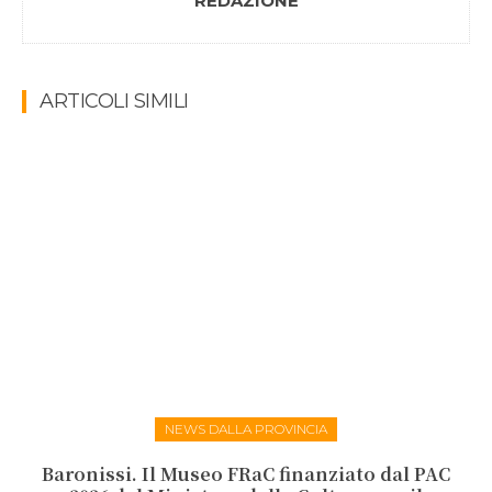
REDAZIONE
ARTICOLI SIMILI
NEWS DALLA PROVINCIA
Baronissi. Il Museo FRaC finanziato dal PAC