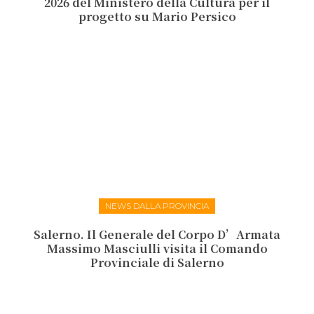
2026 del Ministero della Cultura per il
progetto su Mario Persico
NEWS DALLA PROVINCIA
Salerno. Il Generale del Corpo D’Armata
Massimo Masciulli visita il Comando
Provinciale di Salerno