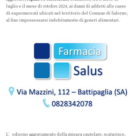
luglio e il mese di ottobre 2024, ai danni di addetti alle casse
di supermercati ubicati nel territorio del Comune di Salerno,
al fine impossessarsi indebitamente di generi alimentari.
L’odierno aggravamento della misura cautelare, scaturisce,