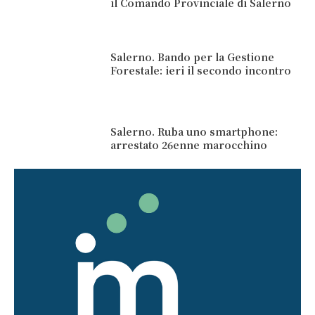
il Comando Provinciale di Salerno
Salerno. Bando per la Gestione
Forestale: ieri il secondo incontro
Salerno. Ruba uno smartphone:
arrestato 26enne marocchino