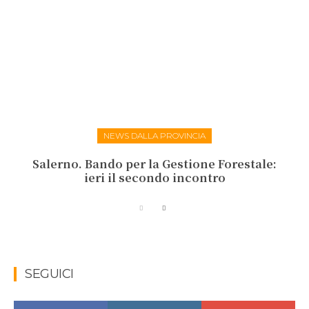
NEWS DALLA PROVINCIA
Salerno. Bando per la Gestione Forestale:
ieri il secondo incontro
SEGUICI