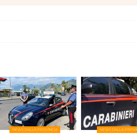
NEWS DALLA PROVINCIA
NEWS DALLA PROVI