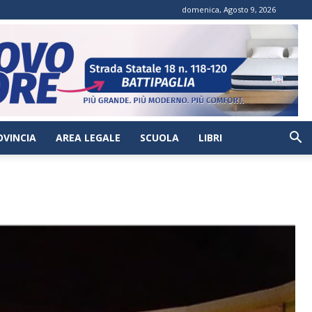
domenica, Agosto 9, 2026
OVINCIA
AREA LEGALE
SCUOLA
LIBRI