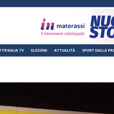
TTIPAGLIA TV
ELEZIONI
ATTUALITÀ
SPORT DALLA PR