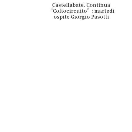
Castellabate. Continua
“Coltocircuito”: martedì
ospite Giorgio Pasotti