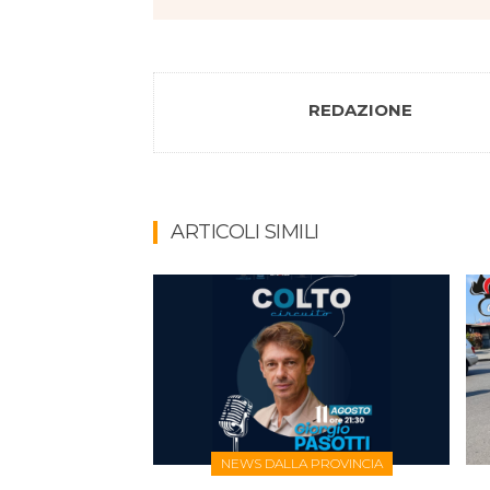
REDAZIONE
ARTICOLI SIMILI
NEWS DALLA PROVINCIA