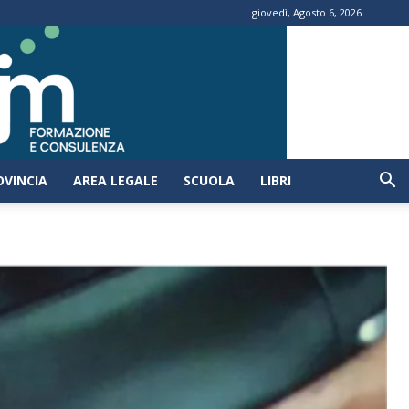
giovedì, Agosto 6, 2026
OVINCIA
AREA LEGALE
SCUOLA
LIBRI