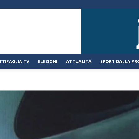
TTIPAGLIA TV
ELEZIONI
ATTUALITÀ
SPORT DALLA PR