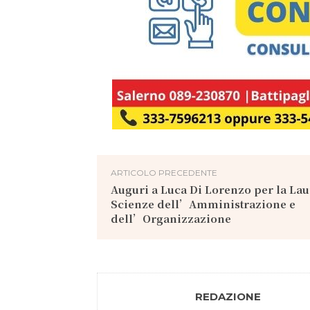
ARTICOLO PRECEDENTE
Auguri a Luca Di Lorenzo per la Lau
Scienze dell’Amministrazione e
dell’Organizzazione
REDAZIONE