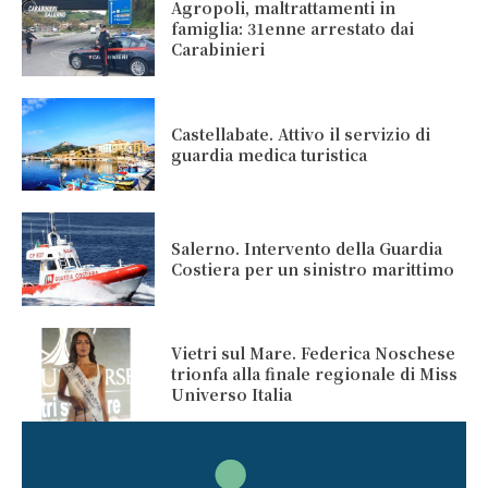
Agropoli, maltrattamenti in
famiglia: 31enne arrestato dai
Carabinieri
Castellabate. Attivo il servizio di
guardia medica turistica
Salerno. Intervento della Guardia
Costiera per un sinistro marittimo
Vietri sul Mare. Federica Noschese
trionfa alla finale regionale di Miss
Universo Italia