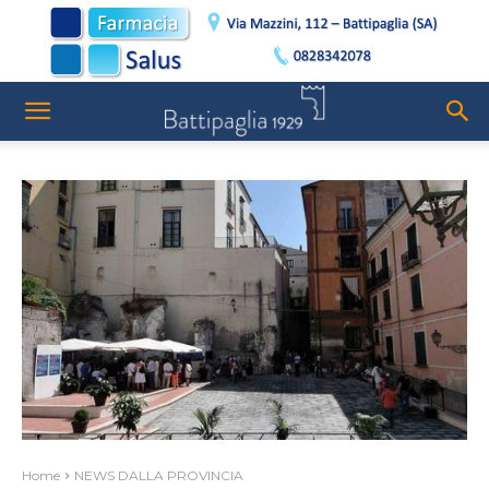
Home
NEWS DALLA PROVINCIA