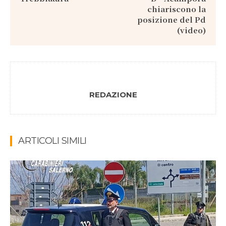
chiariscono la
posizione del Pd
(video)
REDAZIONE
ARTICOLI SIMILI