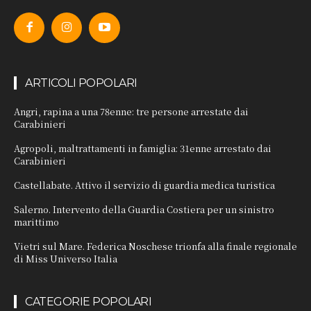
ARTICOLI POPOLARI
Angri, rapina a una 78enne: tre persone arrestate dai
Carabinieri
Agropoli, maltrattamenti in famiglia: 31enne arrestato dai
Carabinieri
Castellabate. Attivo il servizio di guardia medica turistica
Salerno. Intervento della Guardia Costiera per un sinistro
marittimo
Vietri sul Mare. Federica Noschese trionfa alla finale regionale
di Miss Universo Italia
CATEGORIE POPOLARI