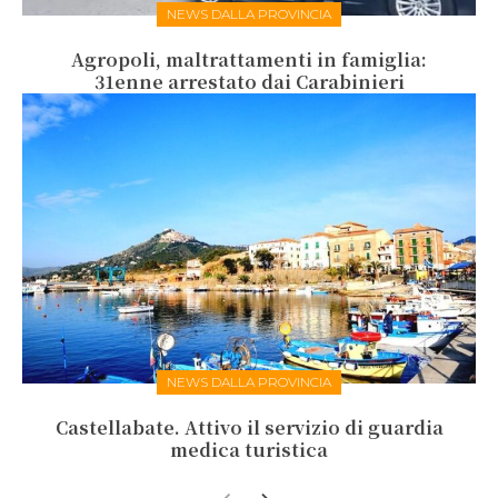
NEWS DALLA PROVINCIA
Agropoli, maltrattamenti in famiglia:
31enne arrestato dai Carabinieri
NEWS DALLA PROVINCIA
Castellabate. Attivo il servizio di guardia
medica turistica