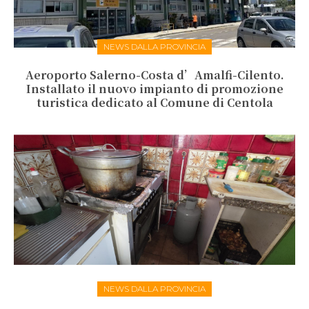
NEWS DALLA PROVINCIA
Aeroporto Salerno-Costa d’Amalfi-Cilento.
Installato il nuovo impianto di promozione
turistica dedicato al Comune di Centola
NEWS DALLA PROVINCIA