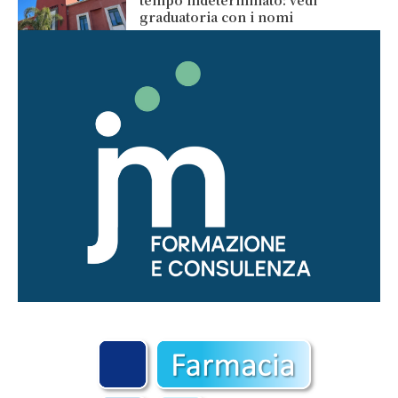
graduatoria con i nomi