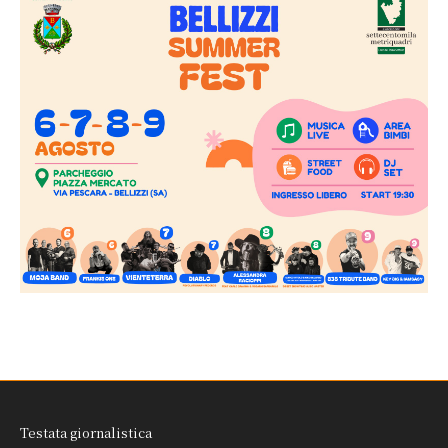
Testata giornalistica