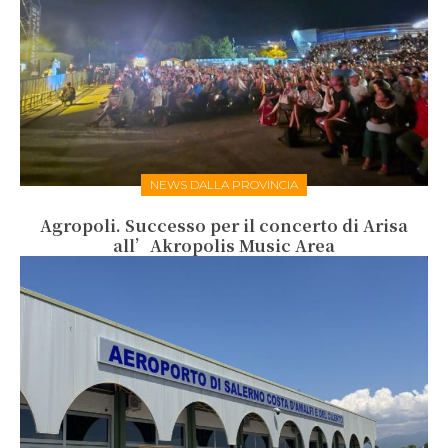
NEWS DALLA PROVINCIA
Agropoli. Successo per il concerto di Arisa
all’Akropolis Music Area