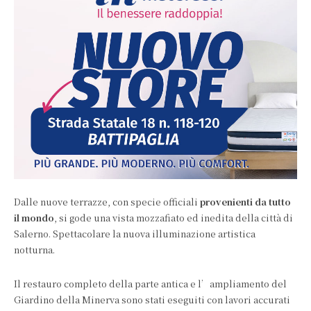
Dalle nuove terrazze, con specie officiali
provenienti da tutto
il mondo
, si gode una vista mozzafiato ed inedita della città di
Salerno. Spettacolare la nuova illuminazione artistica
notturna.
Il restauro completo della parte antica e l’ampliamento del
Giardino della Minerva sono stati eseguiti con lavori accurati