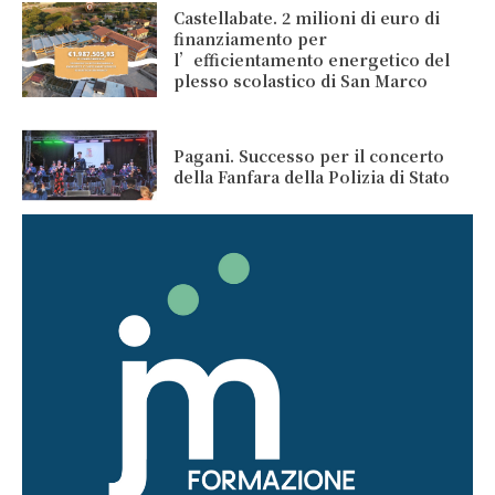
Castellabate. 2 milioni di euro di
finanziamento per
l’efficientamento energetico del
plesso scolastico di San Marco
Pagani. Successo per il concerto
della Fanfara della Polizia di Stato