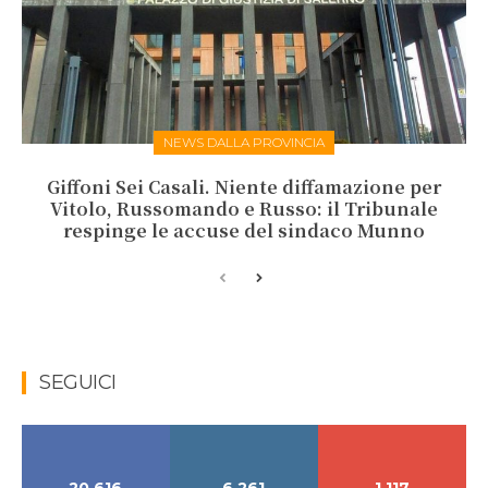
NEWS DALLA PROVINCIA
Giffoni Sei Casali. Niente diffamazione per
Vitolo, Russomando e Russo: il Tribunale
respinge le accuse del sindaco Munno
SEGUICI