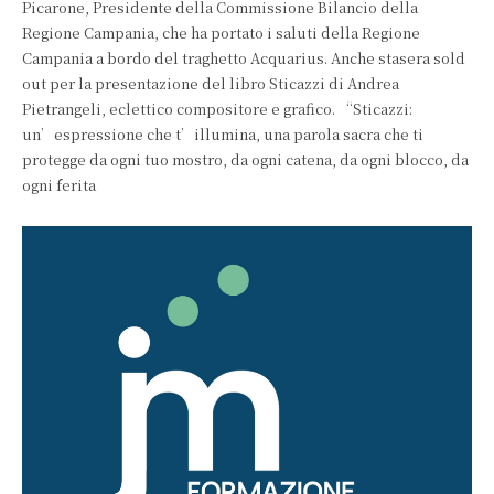
Picarone, Presidente della Commissione Bilancio della
Regione Campania, che ha portato i saluti della Regione
Campania a bordo del traghetto Acquarius. Anche stasera sold
out per la presentazione del libro Sticazzi di Andrea
Pietrangeli, eclettico compositore e grafico. “Sticazzi:
un’espressione che t’illumina, una parola sacra che ti
protegge da ogni tuo mostro, da ogni catena, da ogni blocco, da
ogni ferita