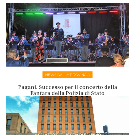
NEWS DALLA PROVINCIA
Pagani. Successo per il concerto della
Fanfara della Polizia di Stato