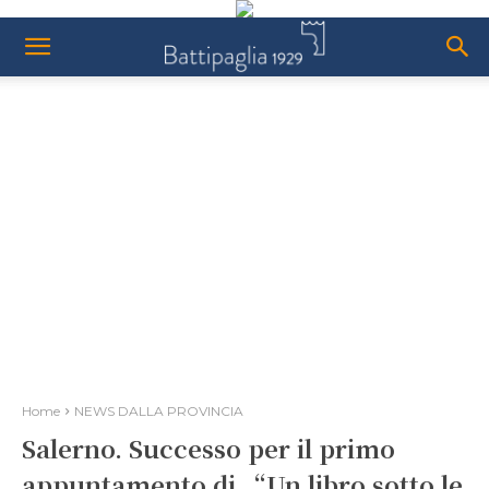
Home
NEWS DALLA PROVINCIA
Salerno. Successo per il primo
appuntamento di “Un libro sotto le