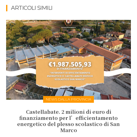
ARTICOLI SIMILI
NEWS DALLA PROVINCIA
Castellabate. 2 milioni di euro di
finanziamento per l’efficientamento
energetico del plesso scolastico di San
Marco