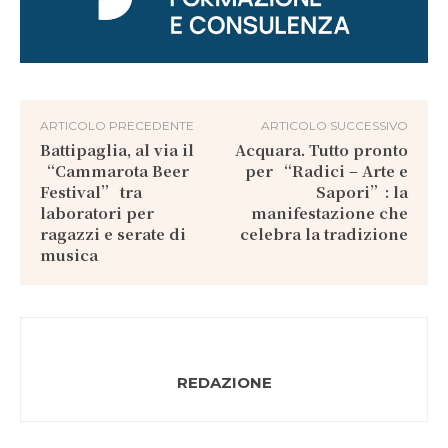
ARTICOLO PRECEDENTE
ARTICOLO SUCCESSIVO
Battipaglia, al via il
Acquara. Tutto pronto
“Cammarota Beer
per “Radici – Arte e
Festival” tra
Sapori”: la
laboratori per
manifestazione che
ragazzi e serate di
celebra la tradizione
musica
REDAZIONE