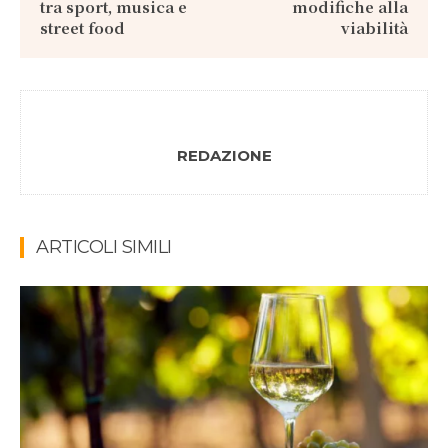
tra sport, musica e
modifiche alla
street food
viabilità
REDAZIONE
ARTICOLI SIMILI