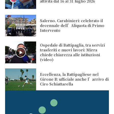
attività dal 16 al 31 luglio 2026
Salerno. Carabinieri: celebrato il
decennale dell’Aliquota di Primo
Intervento
Ospedale di Battipaglia, tra servizi
trasferiti e nuovi lavori: Mirra
chiede chiarezza alle istituzioni
(video)
Eccellenza, la Battipagliese nel
Girone B: ufficiale anche l’arrivo di
Ciro Schiattarella