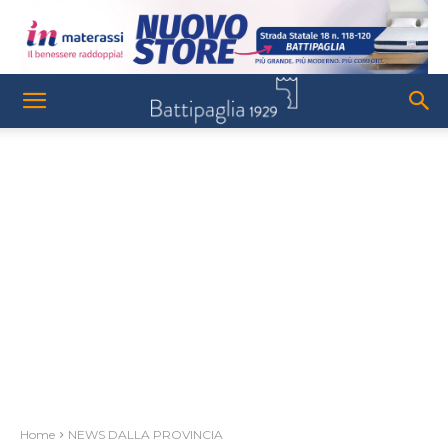
Home
NEWS DALLA PROVINCIA