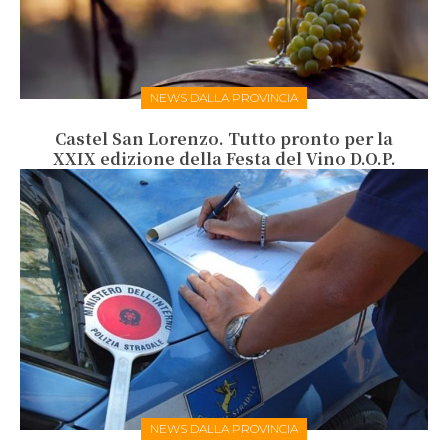
NEWS DALLA PROVINCIA
Castel San Lorenzo. Tutto pronto per la
XXIX edizione della Festa del Vino D.O.P.
NEWS DALLA PROVINCIA