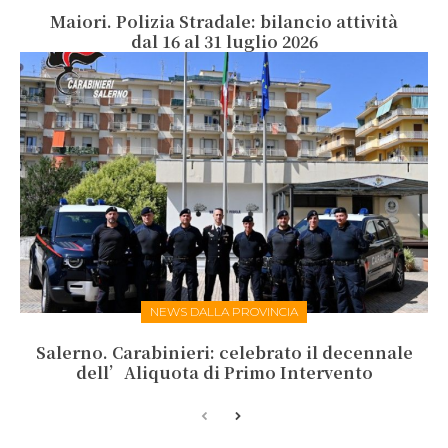
Maiori. Polizia Stradale: bilancio attività
dal 16 al 31 luglio 2026
NEWS DALLA PROVINCIA
Salerno. Carabinieri: celebrato il decennale
dell’Aliquota di Primo Intervento