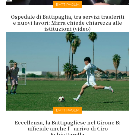
BATTIPAGLIA
Ospedale di Battipaglia, tra servizi trasferiti
e nuovi lavori: Mirra chiede chiarezza alle
istituzioni (video)
BATTIPAGLIA
Eccellenza, la Battipagliese nel Girone B:
ufficiale anche l’arrivo di Ciro
Schiattarella