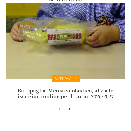
BATTIPAGLIA
Battipaglia. Mensa scolastica, al via le
iscrizioni online per l’anno 2026/2027