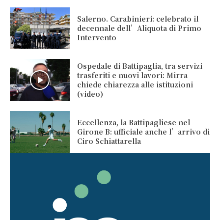
Salerno. Carabinieri: celebrato il
decennale dell’Aliquota di Primo
Intervento
Ospedale di Battipaglia, tra servizi
trasferiti e nuovi lavori: Mirra
chiede chiarezza alle istituzioni
(video)
Eccellenza, la Battipagliese nel
Girone B: ufficiale anche l’arrivo di
Ciro Schiattarella