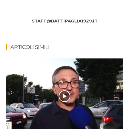
STAFF@BATTIPAGLIA1929.IT
ARTICOLI SIMILI