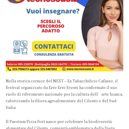
Nella storica cornice del NEXT – Ex Tabacchificio Cafasso, il
festival organizzato da Erre Erre Eventi ha confermato il suo
ruolo di riferimento nazionale per la cultura dell’arte bianca,
valorizzando la filiera agroalimentare del Cilento e del Sud
Italia.
Il Paestum Pizza Fest nasce per celebrare la biodiversità
alimentare del Cilento, comunità emblematica della Dieta