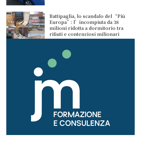
Battipaglia, lo scandalo del “Più
Europa”: l’incompiuta da 38
milioni ridotta a dormitorio tra
rifiuti e contenziosi milionari