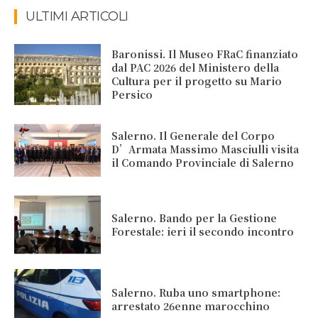
ULTIMI ARTICOLI
Baronissi. Il Museo FRaC finanziato
dal PAC 2026 del Ministero della
Cultura per il progetto su Mario
Persico
Salerno. Il Generale del Corpo
D’Armata Massimo Masciulli visita
il Comando Provinciale di Salerno
Salerno. Bando per la Gestione
Forestale: ieri il secondo incontro
Salerno. Ruba uno smartphone:
arrestato 26enne marocchino