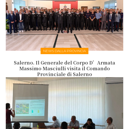
NEWS DALLA PROVINCIA
Salerno. Il Generale del Corpo D’Armata
Massimo Masciulli visita il Comando
Provinciale di Salerno