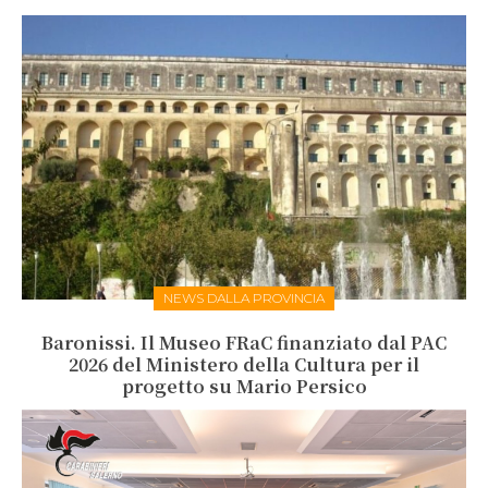
NEWS DALLA PROVINCIA
Baronissi. Il Museo FRaC finanziato dal PAC
2026 del Ministero della Cultura per il
progetto su Mario Persico