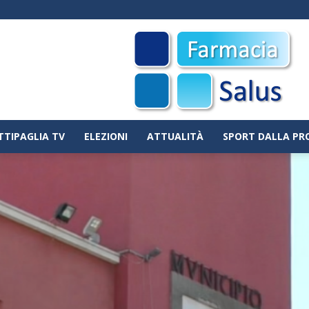
TTIPAGLIA TV
ELEZIONI
ATTUALITÀ
SPORT DALLA PR