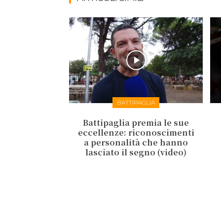
BATTIPAGLIA
Battipaglia premia le sue
eccellenze: riconoscimenti
a personalità che hanno
lasciato il segno (video)