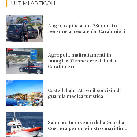
ULTIMI ARTICOLI
Angri, rapina a una 78enne: tre
persone arrestate dai Carabinieri
Agropoli, maltrattamenti in
famiglia: 31enne arrestato dai
Carabinieri
Castellabate. Attivo il servizio di
guardia medica turistica
Salerno. Intervento della Guardia
Costiera per un sinistro marittimo