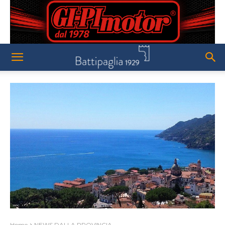
Home
NEWS DALLA PROVINCIA