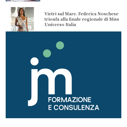
Vietri sul Mare. Federica Noschese
trionfa alla finale regionale di Miss
Universo Italia