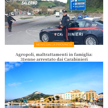
NEWS DALLA PROVINCIA
Agropoli, maltrattamenti in famiglia:
31enne arrestato dai Carabinieri