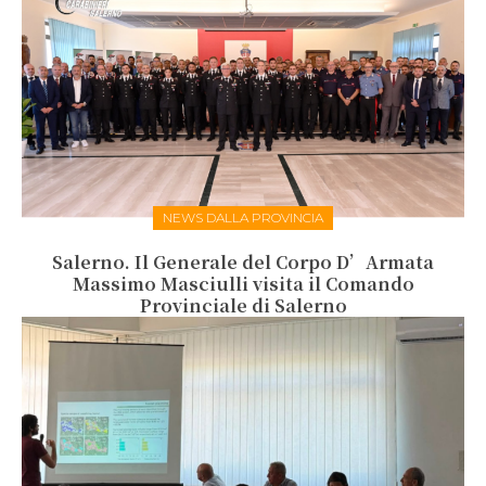
NEWS DALLA PROVINCIA
Salerno. Il Generale del Corpo D’Armata
Massimo Masciulli visita il Comando
Provinciale di Salerno