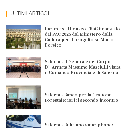
ULTIMI ARTICOLI
Baronissi. Il Museo FRaC finanziato
dal PAC 2026 del Ministero della
Cultura per il progetto su Mario
Persico
Salerno. Il Generale del Corpo
D’Armata Massimo Masciulli visita
il Comando Provinciale di Salerno
Salerno. Bando per la Gestione
Forestale: ieri il secondo incontro
Salerno. Ruba uno smartphone: