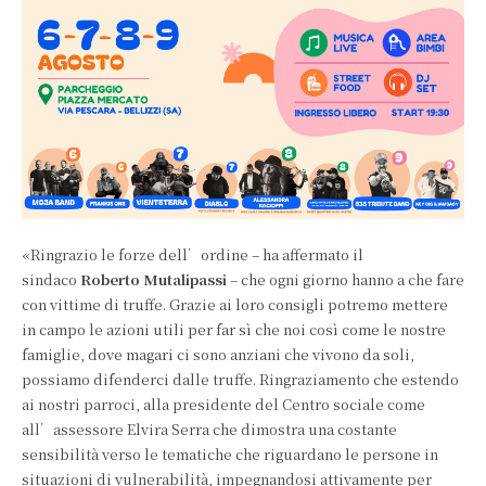
«Ringrazio le forze dell’ordine – ha affermato il
sindaco
Roberto Mutalipassi
– che ogni giorno hanno a che fare
con vittime di truffe. Grazie ai loro consigli potremo mettere
in campo le azioni utili per far sì che noi così come le nostre
famiglie, dove magari ci sono anziani che vivono da soli,
possiamo difenderci dalle truffe. Ringraziamento che estendo
ai nostri parroci, alla presidente del Centro sociale come
all’assessore Elvira Serra che dimostra una costante
sensibilità verso le tematiche che riguardano le persone in
situazioni di vulnerabilità, impegnandosi attivamente per