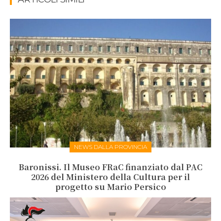
NEWS DALLA PROVINCIA
Baronissi. Il Museo FRaC finanziato dal PAC
2026 del Ministero della Cultura per il
progetto su Mario Persico