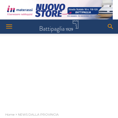
Home
NEWS DALLA PROVINCIA