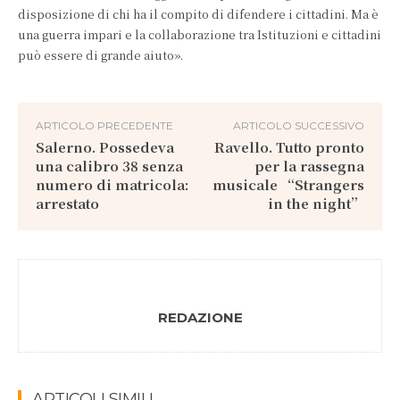
disposizione di chi ha il compito di difendere i cittadini. Ma è
una guerra impari e la collaborazione tra Istituzioni e cittadini
può essere di grande aiuto».
ARTICOLO PRECEDENTE
ARTICOLO SUCCESSIVO
Salerno. Possedeva
Ravello. Tutto pronto
una calibro 38 senza
per la rassegna
numero di matricola:
musicale “Strangers
arrestato
in the night”
REDAZIONE
ARTICOLI SIMILI